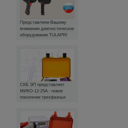
Представляем Вашему
вниманию диагностическое
оборудование TULAPRI
СКБ ЭП представляет
МИКО-12-25А - новое
поколение трехфазных
миллиомметров