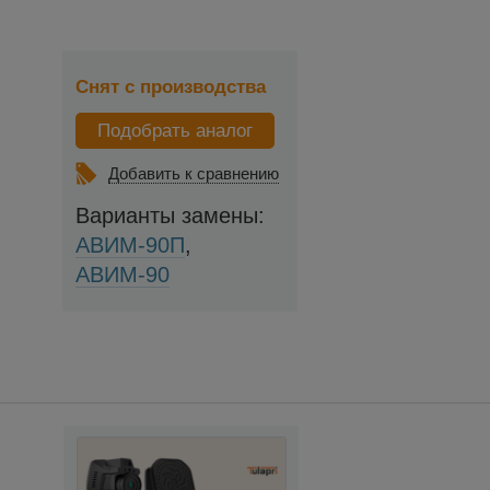
Снят с производства
Подобрать аналог
Добавить к сравнению
Варианты замены:
АВИМ-90П
,
АВИМ-90