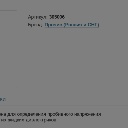
Артикул:
305006
Бренд:
Прочие (Россия и СНГ)
ки
на для определения пробивного напряжения
гих жидких диэлектриков.