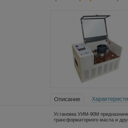
Характеристи
Описание
Установка УИМ-90М предназначе
трансформаторного масла и дру