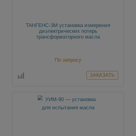
ТАНГЕНС-3М установка измерения
диэлектрических потерь
трансформаторного масла
По запросу