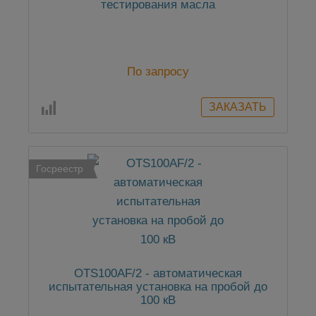
тестирования масла
По запросу
Госреестр
OTS100AF/2 - автоматическая
испытательная установка на пробой до
100 кВ