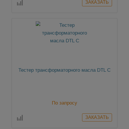
Тестер трансформаторного масла DTL C
По запросу