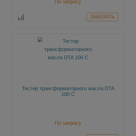
По запросу
Тестер трансформаторного масла DTA
100 С
По запросу