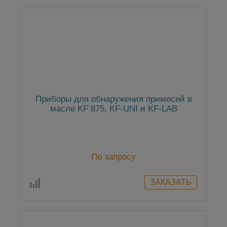
Приборы для обнаружения примесей в
масле KF 875, KF-UNI и KF-LAB
По запросу