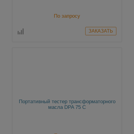
По запросу
Портативный тестер трансформаторного
масла DPA 75 C