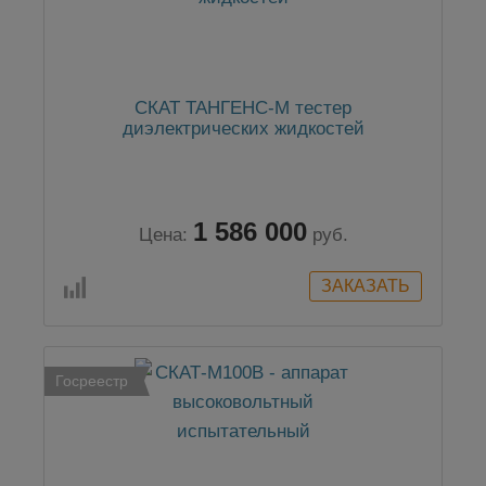
СКАТ ТАНГЕНС-М тестер
диэлектрических жидкостей
1 586 000
Цена:
руб.
Госреестр