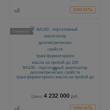
Госреестр
BA100 - портативный анализатор
диэлектрических свойств
трансформаторного масла на пробой до
100 кВ
4 232 000
Цена:
руб.