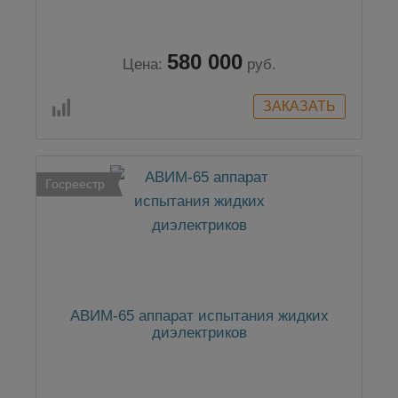
580 000
Цена:
руб.
Госреестр
АВИМ-65 аппарат испытания жидких
диэлектриков