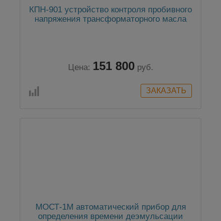
КПН-901 устройство контроля пробивного
напряжения трансформаторного масла
151 800
Цена:
руб.
МОСТ-1М автоматический прибор для
определения времени деэмульсации