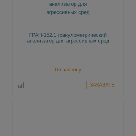
ГРАН-152.1 гранулометрический
анализатор для агрессивных сред
По запросу