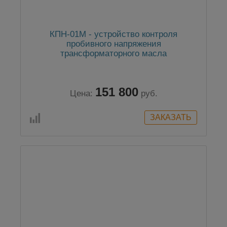
КПН-01М - устройство контроля
пробивного напряжения
трансформаторного масла
151 800
Цена:
руб.