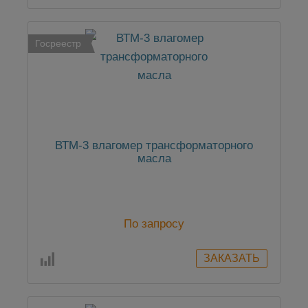
Госреестр
ВТМ-3 влагомер трансформаторного
масла
По запросу