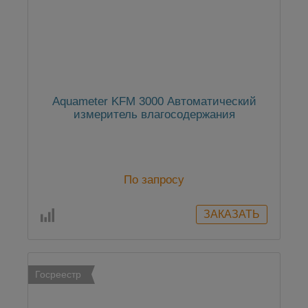
Aquameter KFM 3000 Автоматический
измеритель влагосодержания
По запросу
Госреестр