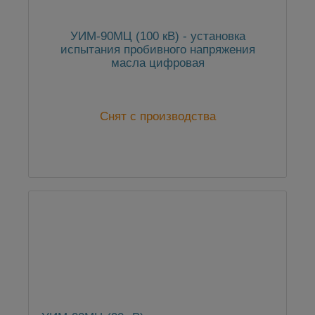
УИМ-90МЦ (100 кВ) - установка
испытания пробивного напряжения
масла цифровая
Снят с производства