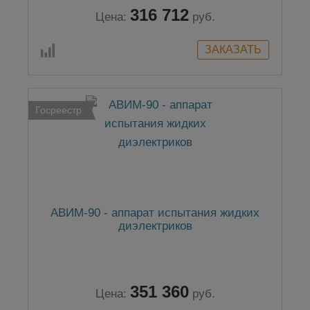
316 712
Цена:
руб.
Госреестр
АВИМ-90 - аппарат испытания жидких
диэлектриков
351 360
Цена:
руб.