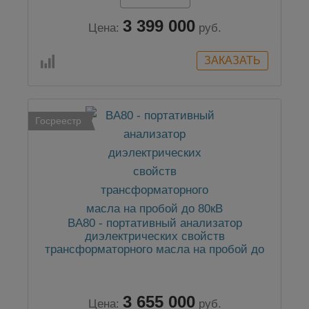
3 399 000
Цена:
руб.
Госреестр
BA80 - портативный анализатор
диэлектрических свойств
трансформаторного масла на пробой до
80кВ
3 655 000
Цена:
руб.