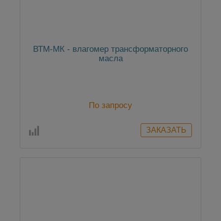
ВТМ-МК - влагомер трансформаторного
масла
По запросу