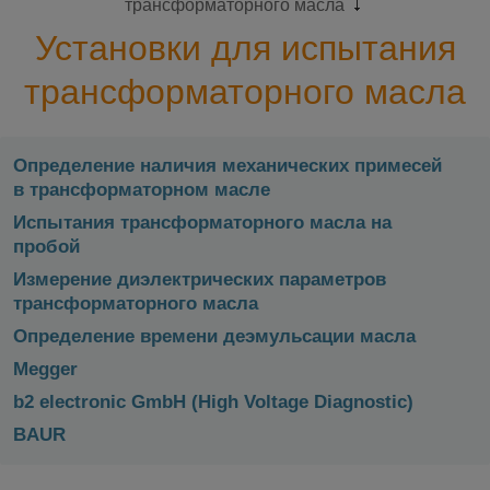
трансформаторного масла
Установки для испытания
трансформаторного масла
Определение наличия механических примесей
в трансформаторном масле
Испытания трансформаторного масла на
пробой
Измерение диэлектрических параметров
трансформаторного масла
Определение времени деэмульсации масла
Megger
b2 electronic GmbH (High Voltage Diagnostic)
BAUR