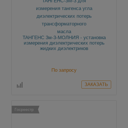
ТАНГЕНС 3м-3-МОЛНИЯ - установка
измерения диэлектрических потерь
жидких диэлектриков
По запросу
Госреестр