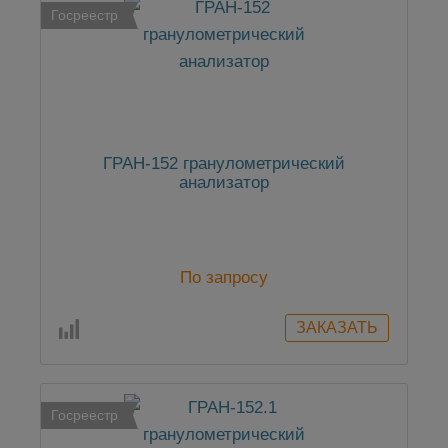
Госреестр
ГРАН-152 гранулометрический
анализатор
По запросу
Госреестр