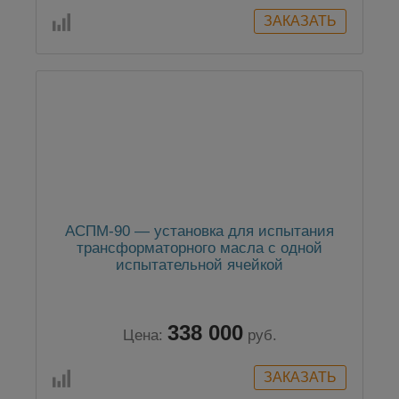
АСПМ-90 — установка для испытания
трансформаторного масла с одной
испытательной ячейкой
338 000
Цена:
руб.