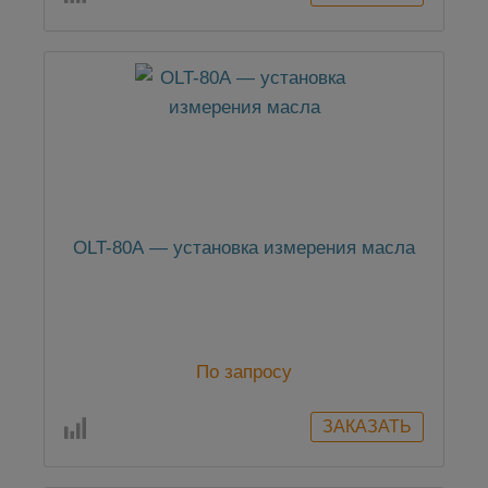
OLT-80А — установка измерения масла
По запросу