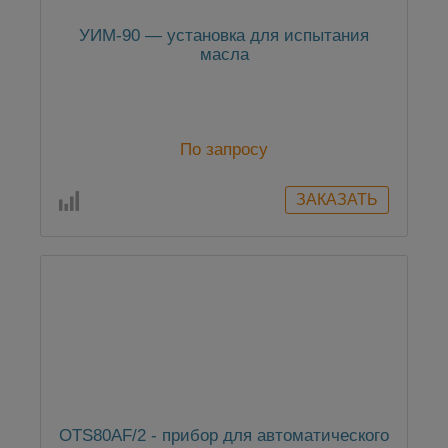
УИМ-90 — установка для испытания
масла
По запросу
OTS80AF/2 - прибор для автоматического