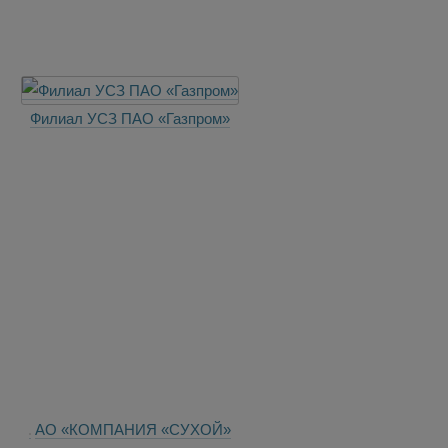
Филиал УСЗ ПАО «Газпром»
АО «КОМПАНИЯ «СУХОЙ»