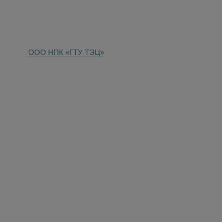
ООО НПК «ГТУ ТЭЦ»