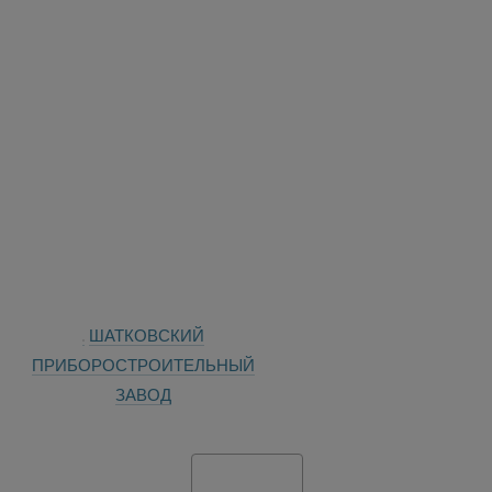
ШАТКОВСКИЙ
ПРИБОРОСТРОИТЕЛЬНЫЙ
ЗАВОД