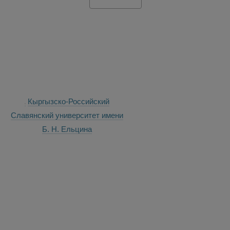
Кыргызско-Российский
Славянский университет имени
Б. Н. Ельцина