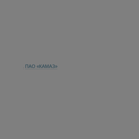
ПАО «КАМАЗ»