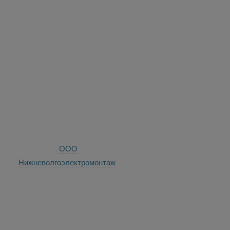
ООО
Нижневолгоэлектромонтаж