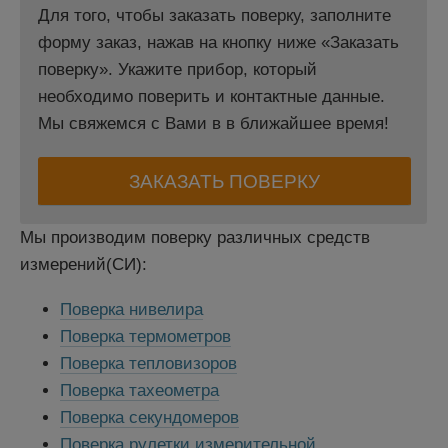
Для того, чтобы заказать поверку, заполните
форму заказ, нажав на кнопку ниже «Заказать
поверку». Укажите прибор, который
необходимо поверить и контактные данные.
Мы свяжемся с Вами в в ближайшее время!
ЗАКАЗАТЬ ПОВЕРКУ
Мы производим поверку различных средств
измерений(СИ):
Поверка нивелира
Поверка термометров
Поверка тепловизоров
Поверка тахеометра
Поверка секундомеров
Поверка рулетки измерительной