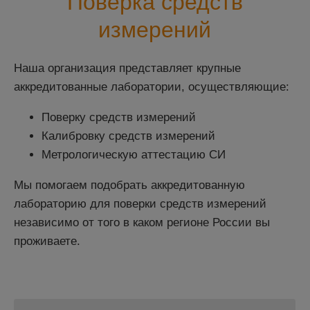
Поверка средств
измерений
Наша организация представляет крупные
аккредитованные лаборатории, осуществляющие:
Поверку средств измерений
Калибровку средств измерений
Метрологическую аттестацию СИ
Мы помогаем подобрать аккредитованную
лабораторию для поверки средств измерений
независимо от того в каком регионе России вы
проживаете.