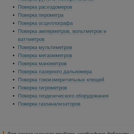
Поверка расходомеров
Поверка пирометра
Поверка осциллографа
Поверка амперметров, вольтметров и
ваттметров
Поверка мультиметров
Поверка мегаомметров
Поверка манометров
Поверка лазерного дальномера
Поверка токоизмерительных клещей
Поверка гигрометров
Поверка геодезического оборудования
Поверка газоанализаторов