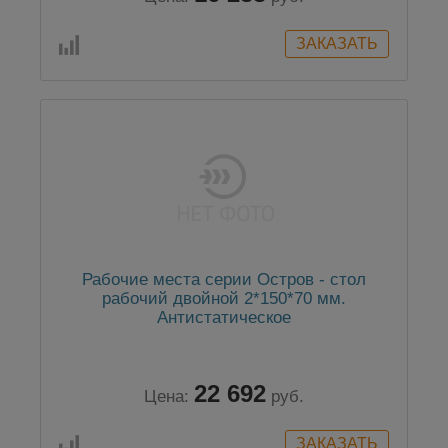
Рабочие места серии Остров - стол
рабочий двойной 2*150*70 мм.
Антистатическое
22 692
Цена:
руб.