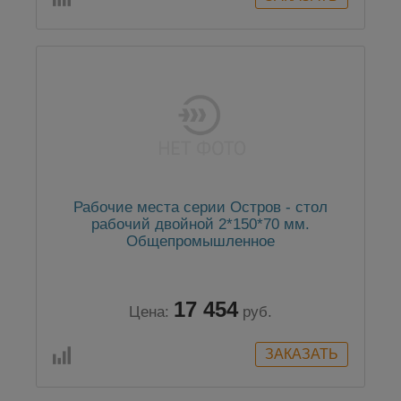
Рабочие места серии Остров - стол
рабочий двойной 2*150*70 мм.
Общепромышленное
17 454
Цена:
руб.