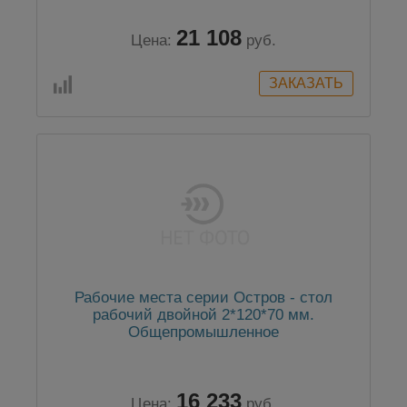
21 108
Цена:
руб.
Рабочие места серии Остров - стол
рабочий двойной 2*120*70 мм.
Общепромышленное
16 233
Цена:
руб.