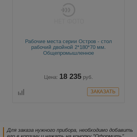
Рабочие места серии Остров - стол
рабочий двойной 2*180*70 мм.
Общепромышленное
18 235
Цена:
руб.
Для заказа нужного прибора, необходимо добавить
его в корзину и нажать на конопку "Оформить".