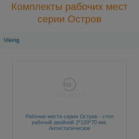
Комплекты рабочих мест
серии Остров
Viking
Рабочие места серии Остров - стол
рабочий двойной 2*120*70 мм.
Антистатическое