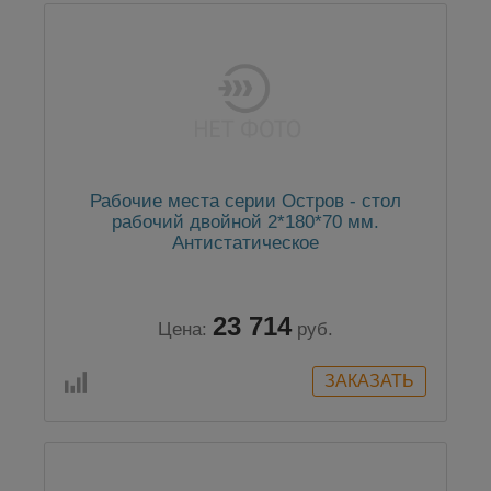
Рабочие места серии Остров - стол
рабочий двойной 2*180*70 мм.
Антистатическое
23 714
Цена:
руб.