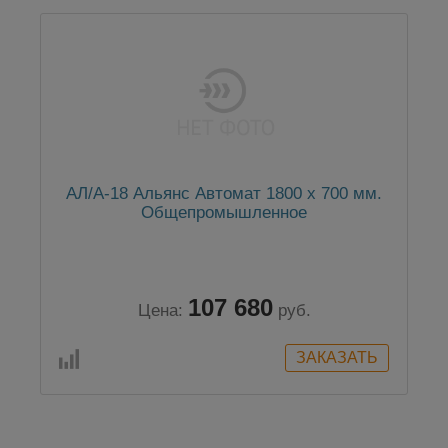
АЛ/А-18 Альянс Автомат 1800 x 700 мм.
Общепромышленное
107 680
Цена:
руб.