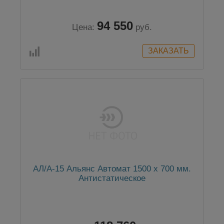
94 550
Цена:
руб.
АЛ/А-15 Альянс Автомат 1500 x 700 мм.
Антистатическое