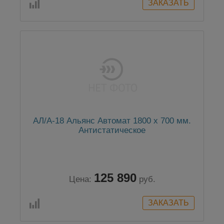
АЛ/А-18 Альянс Автомат 1800 x 700 мм.
Антистатическое
125 890
Цена:
руб.