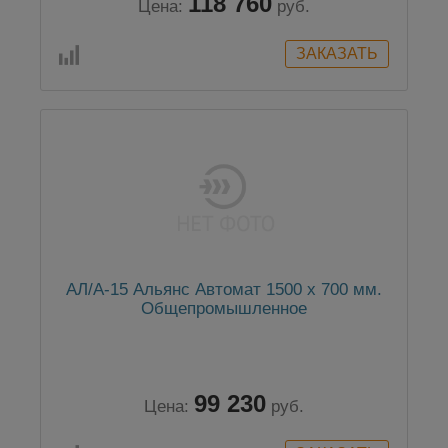
118 760
Цена:
руб.
АЛ/А-15 Альянс Автомат 1500 x 700 мм.
Общепромышленное
99 230
Цена:
руб.