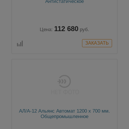
Антистатическое
112 680
Цена:
руб.
АЛ/А-12 Альянс Автомат 1200 x 700 мм.
Общепромышленное