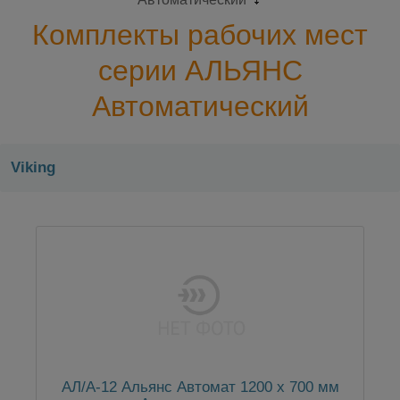
Комплекты рабочих мест
серии АЛЬЯНС
Автоматический
Viking
АЛ/А-12 Альянс Автомат 1200 x 700 мм