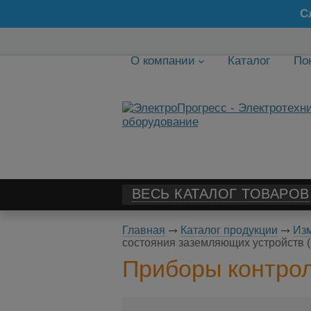
С
О компании
Каталог
По
ВЕСЬ КАТАЛОГ ТОВАРОВ
Главная
Каталог продукции
Изм
состояния заземляющих устройств 
Приборы контрол