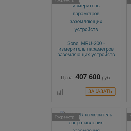
Sonel MRU-200 -
измеритель параметров
заземляющих устройств
407 600
Цена:
руб.
Госреестр