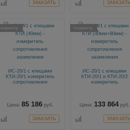
Госреестр
Госреестр
ИС-20/1 с клещами
ИС-20/1 с клещами
КТИ-20/1 измеритель
КТИ-20/1 и КТИ-20/2
сопротивления
измеритель
заземления
сопротивления
заземления
85 186
133 864
Цена:
руб.
Цена:
руб.