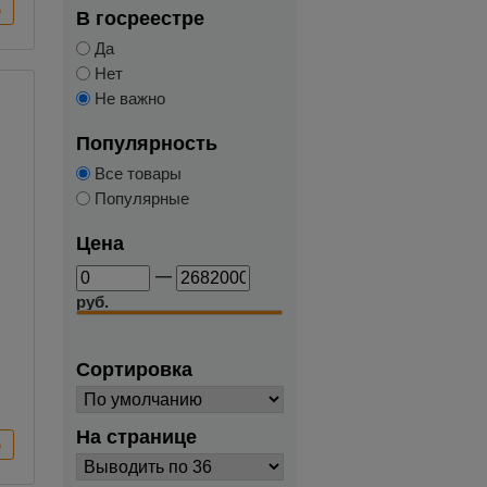
В госреестре
Да
Нет
Не важно
Популярность
Все товары
Популярные
Цена
—
руб.
Сортировка
На странице