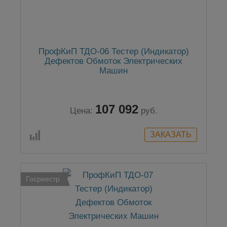
ПрофКиП ТДО-06 Тестер (Индикатор)
Дефектов Обмоток Электрических
Машин
107 092
Цена:
руб.
Госреестр