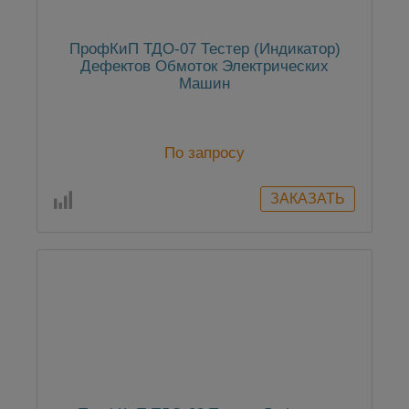
ПрофКиП ТДО-07 Тестер (Индикатор)
Дефектов Обмоток Электрических
Машин
По запросу