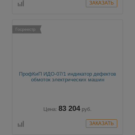
Госреестр
ПрофКиП ИДО-07/1 индикатор дефектов
обмоток электрических машин
83 204
Цена:
руб.