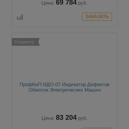
69 784
Цена:
руб.
Госреестр
ПрофКиП ИДО-07 Индикатор Дефектов
Обмоток Электрических Машин
83 204
Цена:
руб.