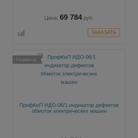
69 784
Цена:
руб.
Госреестр
ПрофКиП ИДО-06/1 индикатор дефектов
обмоток электрических машин