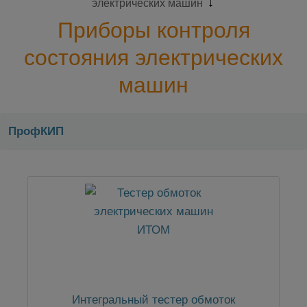
электрических машин
Приборы контроля
состояния электрических
машин
ПрофКИП
Интегральный тестер обмоток