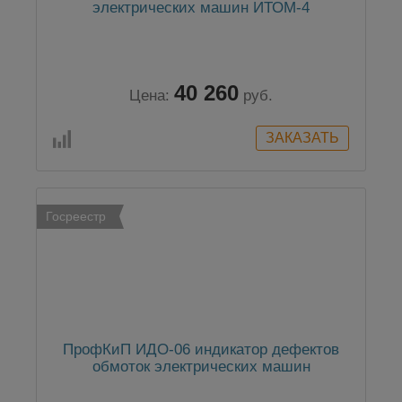
электрических машин ИТОМ-4
40 260
Цена:
руб.
Госреестр
ПрофКиП ИДО-06 индикатор дефектов
обмоток электрических машин