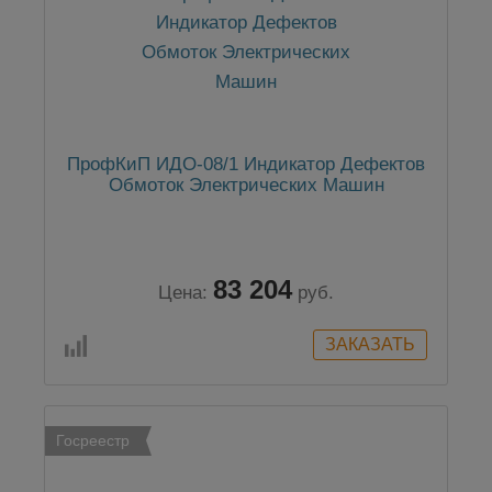
ПрофКиП ИДО-08/1 Индикатор Дефектов
Обмоток Электрических Машин
83 204
Цена:
руб.
Госреестр