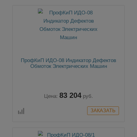
ПрофКиП ИДО-08 Индикатор Дефектов
Обмоток Электрических Машин
83 204
Цена:
руб.