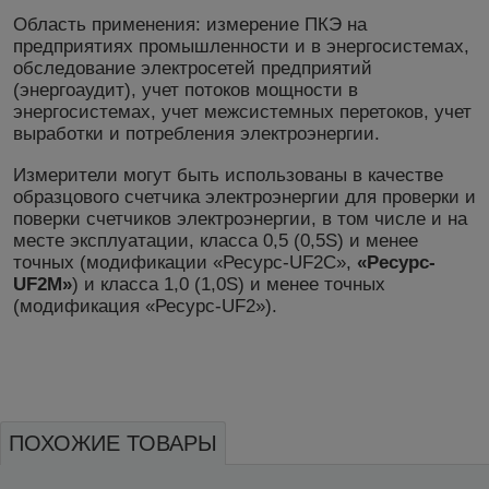
Область применения: измерение ПКЭ на
предприятиях промышленности и в энергосистемах,
обследование электросетей предприятий
(энергоаудит), учет потоков мощности в
энергосистемах, учет межсистемных перетоков, учет
выработки и потребления электроэнергии.
Измерители могут быть использованы в качестве
образцового счетчика электроэнергии для проверки и
поверки счетчиков электроэнергии, в том числе и на
месте эксплуатации, класса 0,5 (0,5S) и менее
точных (модификации «Ресурс-UF2C»,
«Ресурс-
UF2М»
) и класса 1,0 (1,0S) и менее точных
(модификация «Ресурс-UF2»).
ПОХОЖИЕ ТОВАРЫ