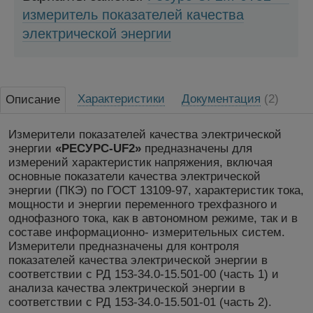
измеритель показателей качества
электрической энергии
Характеристики
Документация
(2)
Описание
Измерители показателей качества электрической
энергии
«РЕСУРС-UF2»
предназначены для
измерений характеристик напряжения, включая
основные показатели качества электрической
энергии (ПКЭ) по ГОСТ 13109-97, характеристик тока,
мощности и энергии переменного трехфазного и
однофазного тока, как в автономном режиме, так и в
составе информационно- измерительных систем.
Измерители предназначены для контроля
показателей качества электрической энергии в
соответствии с РД 153-34.0-15.501-00 (часть 1) и
анализа качества электрической энергии в
соответствии с РД 153-34.0-15.501-01 (часть 2).