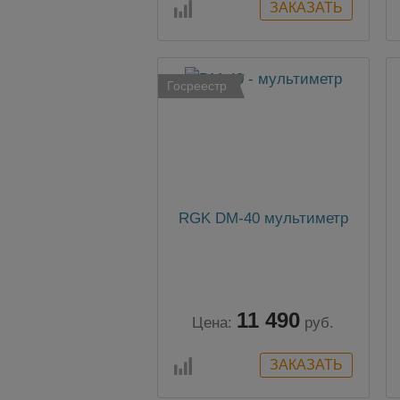
Госреестр
RGK DM-40 мультиметр
11 490
Цена:
руб.