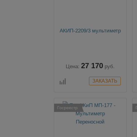
АКИП-2209/3 мультиметр
27 170
Цена:
руб.
Госреестр