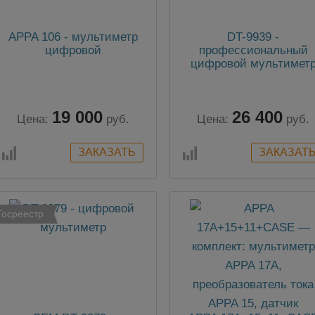
APPA 106 - мультиметр
DT-9939 -
цифровой
профессиональный
цифровой мультимет
19 000
26 400
Цена:
руб.
Цена:
руб.
Госреестр