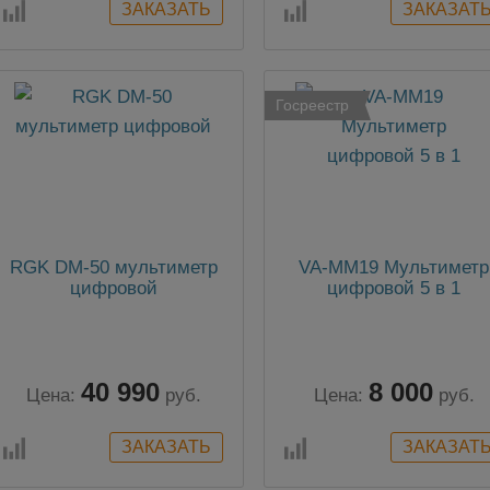
Госреестр
RGK DM-50 мультиметр
VA-MM19 Мультиметр
цифровой
цифровой 5 в 1
40 990
8 000
Цена:
руб.
Цена:
руб.