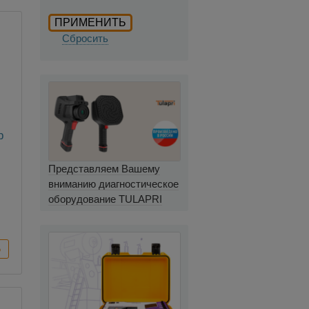
Сбросить
р
Представляем Вашему
вниманию диагностическое
оборудование TULAPRI