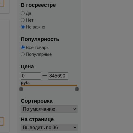
В госреестре
Да
Нет
Не важно
Популярность
Все товары
Популярные
Цена
—
руб.
Сортировка
На странице