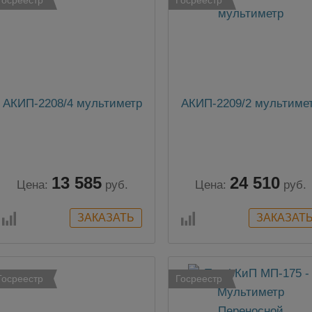
АКИП-2208/4 мультиметр
АКИП-2209/2 мультиме
13 585
24 510
Цена:
руб.
Цена:
руб.
Госреестр
Госреестр