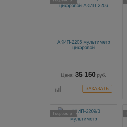
АКИП-2206 мультиметр
цифровой
35 150
Цена:
руб.
Госреестр