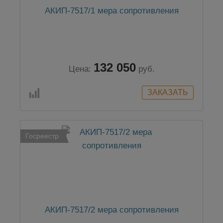
АКИП-7517/1 мера сопротивления
132 050
Цена:
руб.
Госреестр
АКИП-7517/2 мера сопротивления