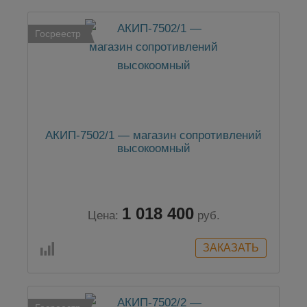
Госреестр
АКИП-7502/1 — магазин сопротивлений
высокоомный
1 018 400
Цена:
руб.