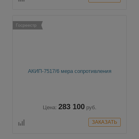
Госреестр
АКИП-7517/6 мера сопротивления
283 100
Цена:
руб.