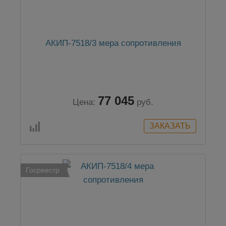
АКИП-7518/3 мера сопротивления
77 045
Цена:
руб.
Госреестр