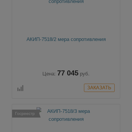
АКИП-7518/2 мера сопротивления
77 045
Цена:
руб.
Госреестр