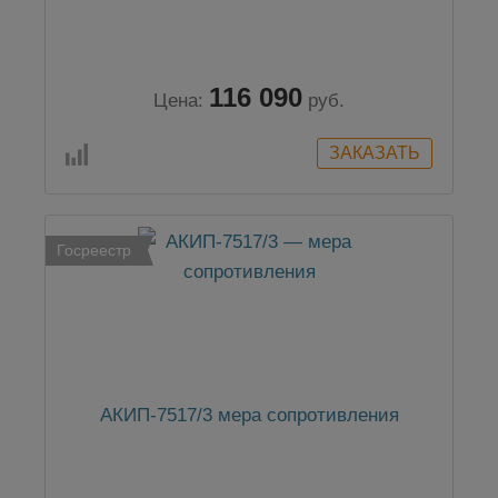
116 090
Цена:
руб.
Госреестр
АКИП-7517/3 мера сопротивления