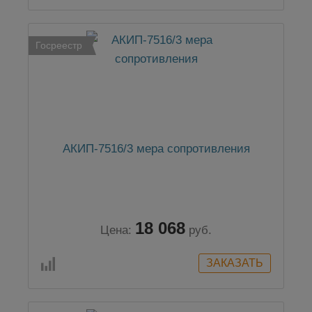
Госреестр
АКИП-7516/3 мера сопротивления
18 068
Цена:
руб.