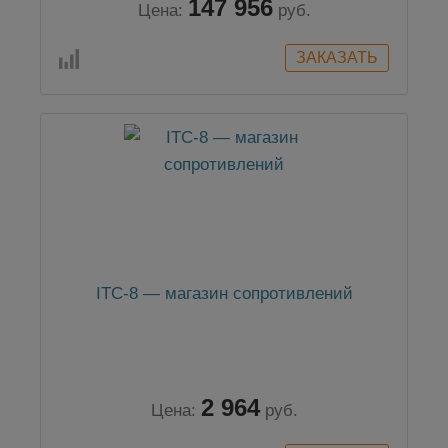
147 956
Цена:
руб.
ITC-8 — магазин сопротивлений
2 964
Цена:
руб.