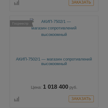
Госреестр
АКИП-7502/1 — магазин сопротивлений
высокоомный
1 018 400
Цена:
руб.