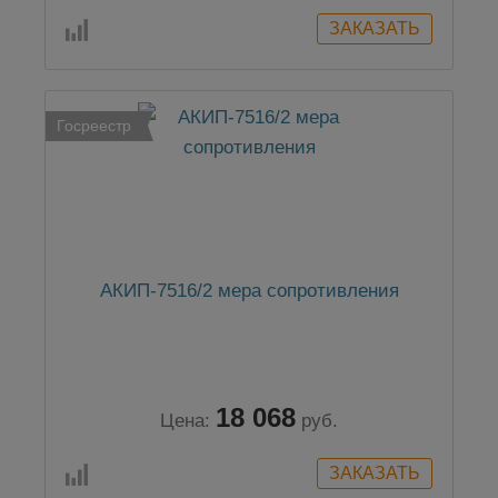
Госреестр
АКИП-7516/2 мера сопротивления
18 068
Цена:
руб.