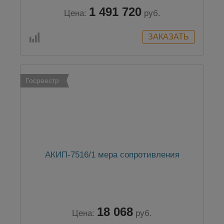
1 491 720
Цена:
руб.
Госреестр
АКИП-7516/1 мера сопротивления
18 068
Цена:
руб.