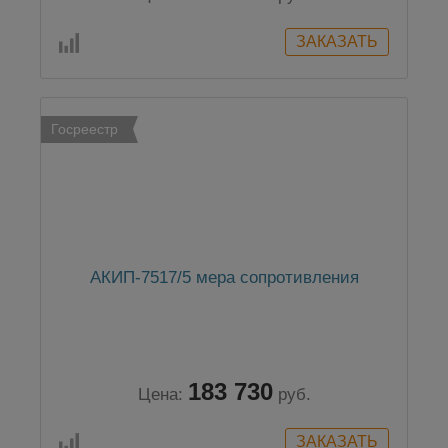
Госреестр
АКИП-7517/5 мера сопротивления
183 730
Цена:
руб.