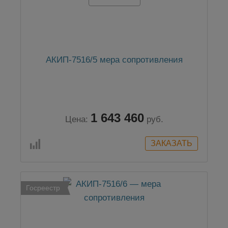
АКИП-7516/5 мера сопротивления
1 643 460
Цена:
руб.
Госреестр