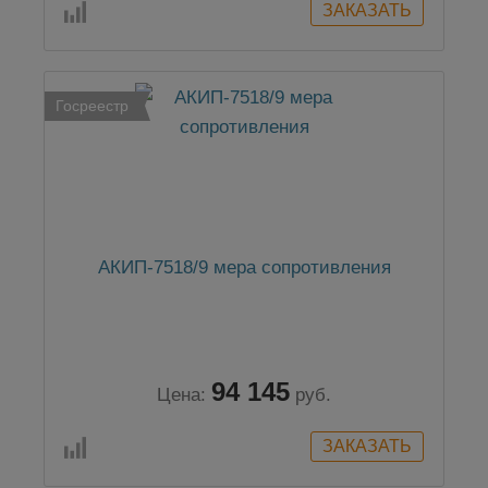
Госреестр
АКИП-7518/9 мера сопротивления
94 145
Цена:
руб.