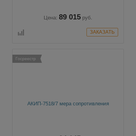
89 015
Цена:
руб.
Госреестр
АКИП-7518/7 мера сопротивления