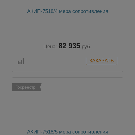
АКИП-7518/4 мера сопротивления
82 935
Цена:
руб.
Госреестр
АКИП-7518/5 мера сопротивления