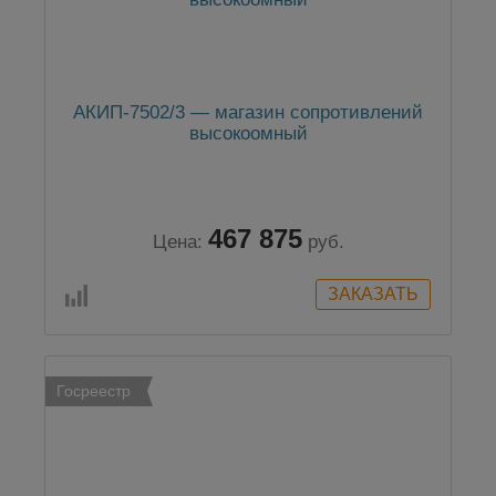
АКИП-7502/3 — магазин сопротивлений
высокоомный
467 875
Цена:
руб.
Госреестр