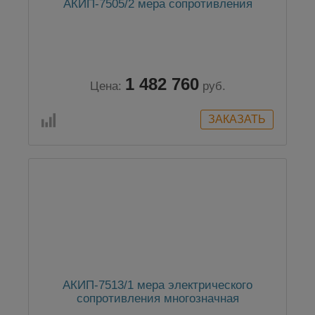
АКИП-7505/2 мера сопротивления
1 482 760
Цена:
руб.
АКИП-7513/1 мера электрического
сопротивления многозначная