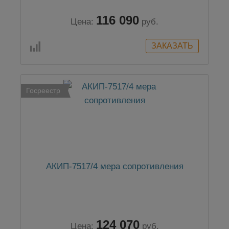
116 090
Цена:
руб.
Госреестр
АКИП-7517/4 мера сопротивления
124 070
Цена:
руб.