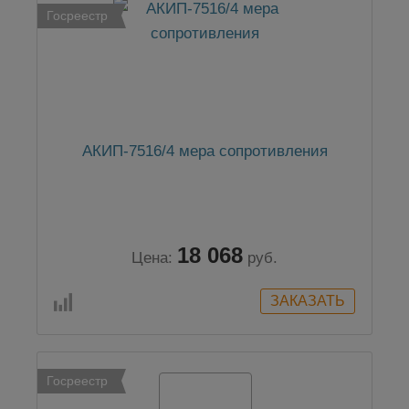
Госреестр
АКИП-7516/4 мера сопротивления
18 068
Цена:
руб.
Госреестр