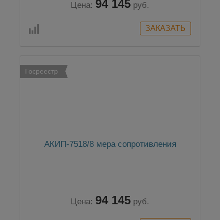
94 145
Цена:
руб.
Госреестр
АКИП-7518/8 мера сопротивления
94 145
Цена:
руб.