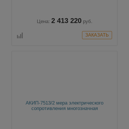
2 413 220
Цена:
руб.
АКИП-7513/2 мера электрического
сопротивления многозначная