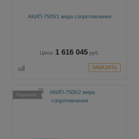
АКИП-7505/1 мера сопротивления
1 616 045
Цена:
руб.
Госреестр