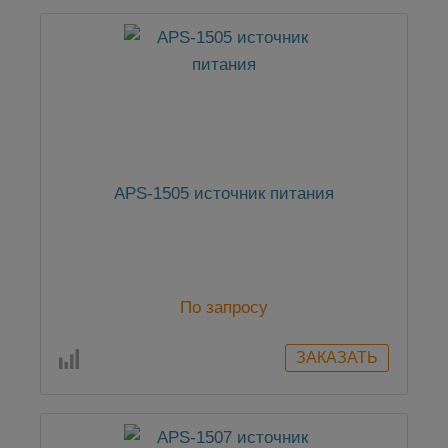
APS-1505 источник питания
По запросу