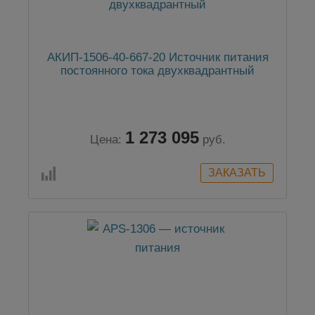
АКИП-1506-40-667-20 Источник питания
постоянного тока двухквадрантный
1 273 095
Цена:
руб.