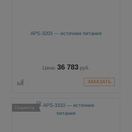
APS-3203 — источник питания
36 783
Цена:
руб.
Госреестр