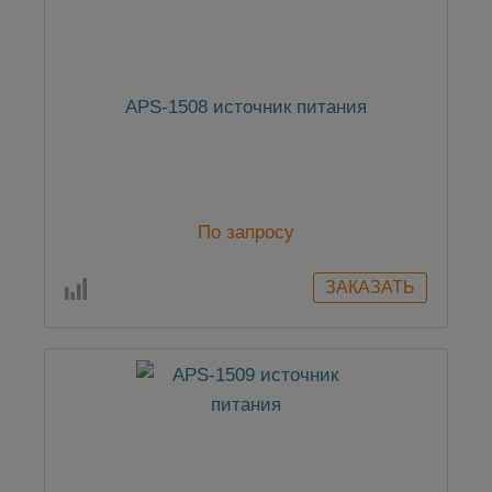
APS-1508 источник питания
По запросу