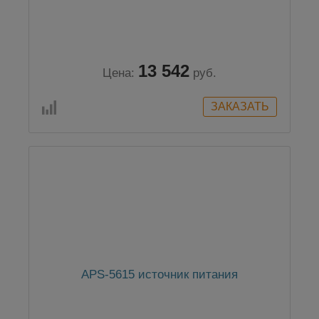
13 542
Цена:
руб.
APS-5615 источник питания