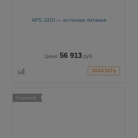
APS-3310 — источник питания
56 913
Цена:
руб.
Госреестр