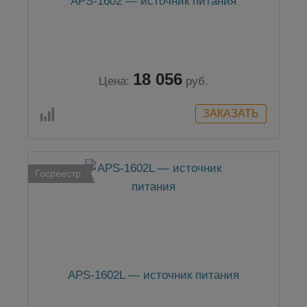
APS-1602 — источник питания
18 056
Цена:
руб.
Госреестр
APS-1602L — источник питания