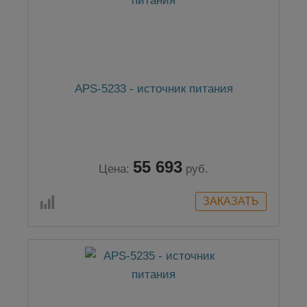
APS-5233 - источник питания
55 693
Цена:
руб.