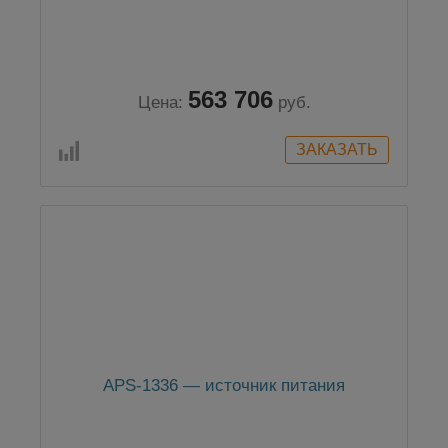
563 706
Цена:
руб.
APS-1336 — источник питания