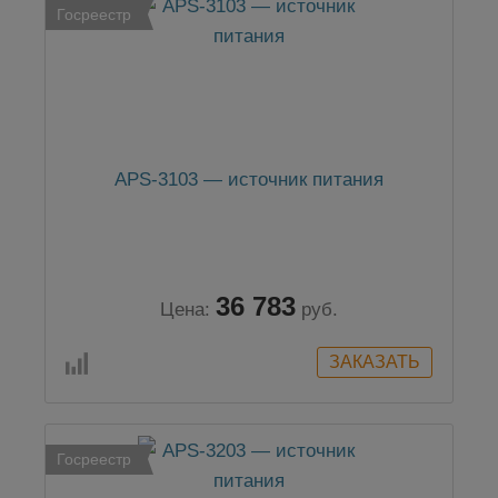
Госреестр
APS-3103 — источник питания
36 783
Цена:
руб.
Госреестр