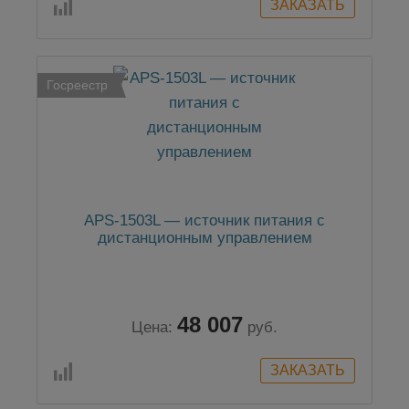
Госреестр
APS-1503L — источник питания с
дистанционным управлением
48 007
Цена:
руб.