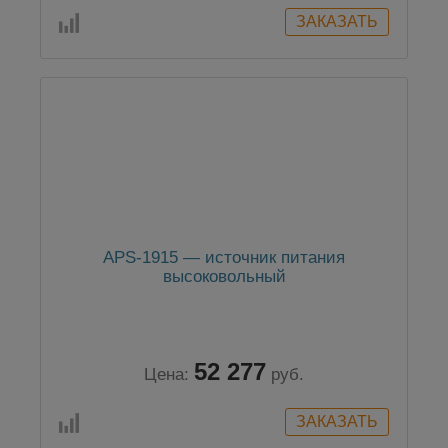
APS-1915 — источник питания
высоковольный
52 277
Цена:
руб.