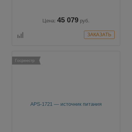
45 079
Цена:
руб.
Госреестр
APS-1721 — источник питания