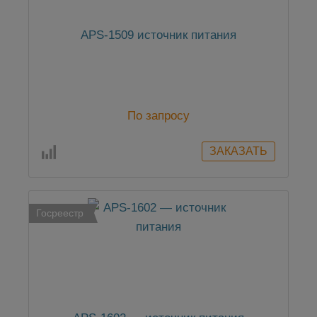
APS-1509 источник питания
По запросу
Госреестр