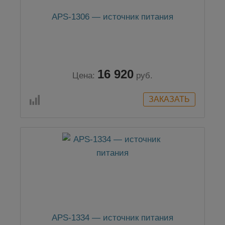
APS-1306 — источник питания
16 920
Цена:
руб.
APS-1334 — источник питания