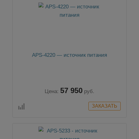
APS-4220 — источник питания
57 950
Цена:
руб.