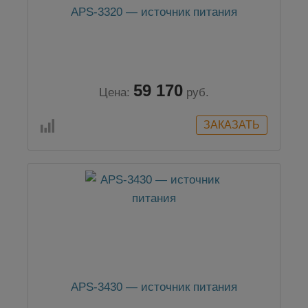
APS-3320 — источник питания
59 170
Цена:
руб.
APS-3430 — источник питания