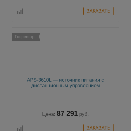
Госреестр
APS-3610L — источник питания с
дистанционным управлением
87 291
Цена:
руб.