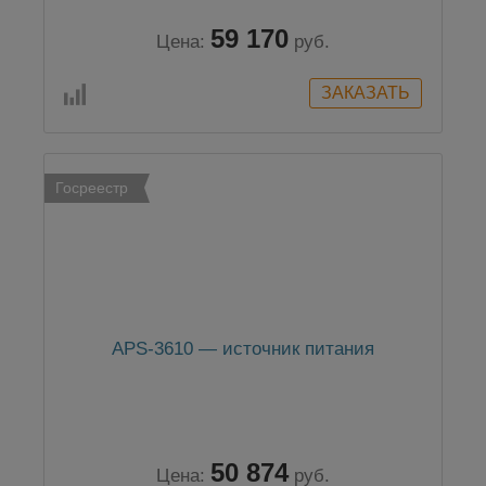
59 170
Цена:
руб.
Госреестр
APS-3610 — источник питания
50 874
Цена:
руб.