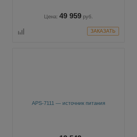
49 959
Цена:
руб.
APS-7111 — источник питания