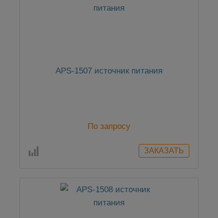
APS-1507 источник питания
По запросу