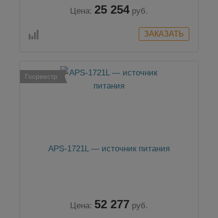
25 254
Цена:
руб.
Госреестр
APS-1721L — источник питания
52 277
Цена:
руб.