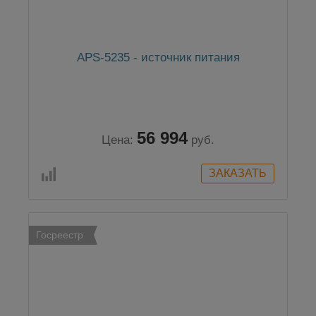
APS-5235 - источник питания
56 994
Цена:
руб.
Госреестр