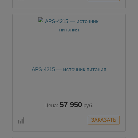
APS-4215 — источник питания
57 950
Цена:
руб.