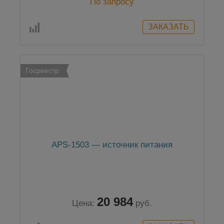
По запросу
Госреестр
APS-1503 — источник питания
20 984
Цена:
руб.