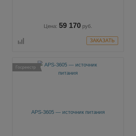
59 170
Цена:
руб.
Госреестр
APS-3605 — источник питания