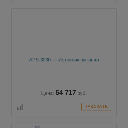
APS-3030 — Источник питания
54 717
Цена:
руб.