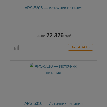
APS-5305 — источник питания
22 326
Цена:
руб.
APS-5310 — Источник питания