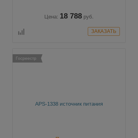
18 788
Цена:
руб.
Госреестр
APS-1338 источник питания