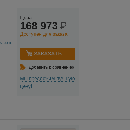
Цена:
168 973
Р
Доступен для заказа
Добавить к сравнению
Мы предложим лучшую
цену!