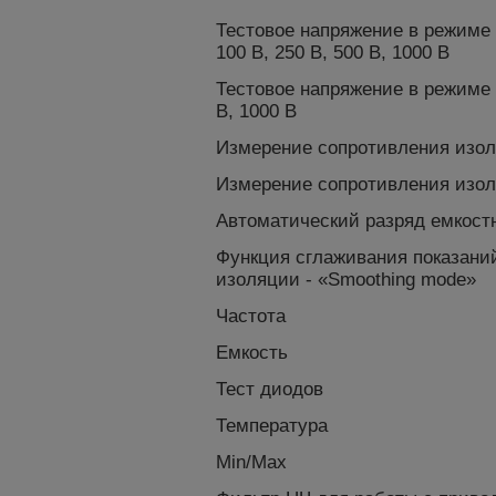
Тестовое напряжение в режиме 
100 В, 250 В, 500 В, 1000 В
Тестовое напряжение в режиме
В, 1000 В
Измерение сопротивления изоля
Измерение сопротивления изол
Автоматический разряд емкост
Функция сглаживания показани
изоляции - «Smoothing mode»
Частота
Емкость
Тест диодов
Температура
Min/Max