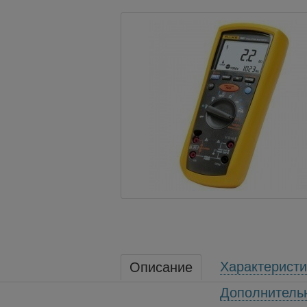
Характеристи
Описание
Дополнитель