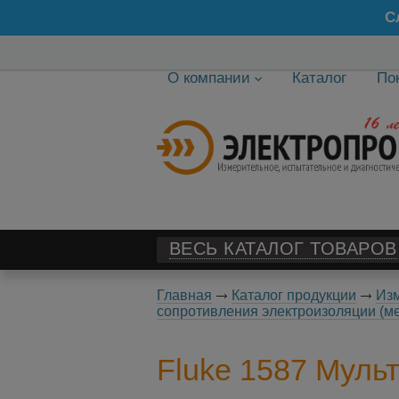
С
О компании
Каталог
По
ВЕСЬ КАТАЛОГ ТОВАРОВ
Главная
Каталог продукции
Изм
сопротивления электроизоляции (м
Fluke 1587 Муль