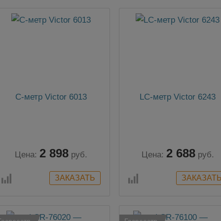
C-метр Victor 6013
LC-метр Victor 6243
2 898
2 688
Цена:
руб.
Цена:
руб.
Госреестр
Госреестр