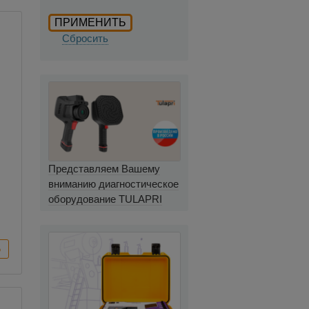
Сбросить
Представляем Вашему
вниманию диагностическое
оборудование TULAPRI