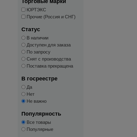
Торговые марки
ЮРТЭКС
Прочие (Россия и СНГ)
Статус
В наличии
Доступен для заказа
По запросу
Снят с производства
Поставка прекращена
В госреестре
Да
Нет
Не важно
Популярность
Все товары
Популярные