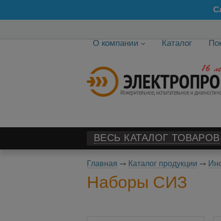
С
О компании
Каталог
По
ВЕСЬ КАТАЛОГ ТОВАРОВ
Главная
Каталог продукции
Ин
Наборы СИЗ