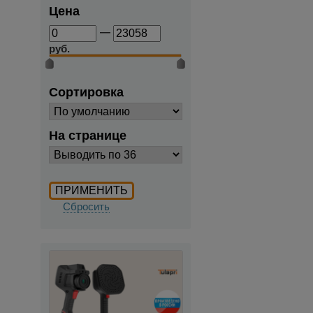
Цена
—
руб.
Сортировка
На странице
Сбросить