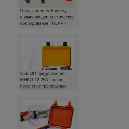
Представляем Вашему
вниманию диагностическое
оборудование TULAPRI
СКБ ЭП представляет
МИКО-12-25А - новое
поколение трехфазных
миллиомметров