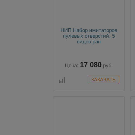
НИП Набор имитаторов
пулевых отверстий, 5
видов ран
17 080
Цена:
руб.