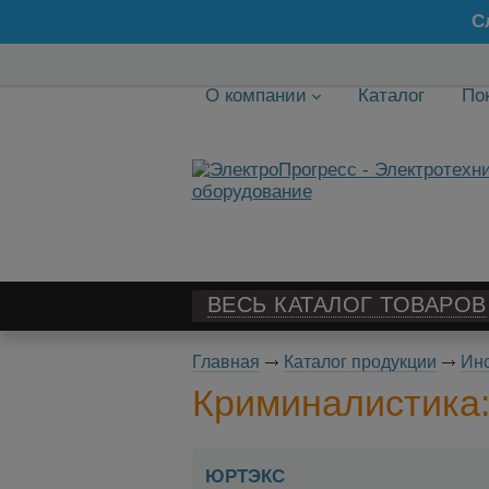
С
О компании
Каталог
По
ВЕСЬ КАТАЛОГ ТОВАРОВ
Главная
Каталог продукции
Ин
Криминалистика:
ЮРТЭКС