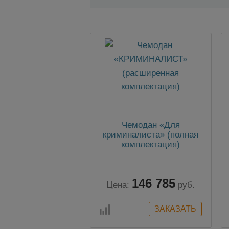
Чемодан «Для
криминалиста» (полная
комплектация)
146 785
Цена:
руб.