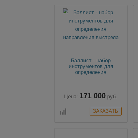
Баллист - набор
инструментов для
определения
направления выстрела
171 000
Цена:
руб.