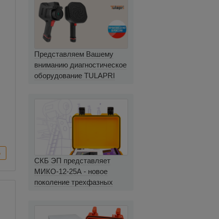
Представляем Вашему
вниманию диагностическое
оборудование TULAPRI
СКБ ЭП представляет
МИКО-12-25А - новое
поколение трехфазных
миллиомметров