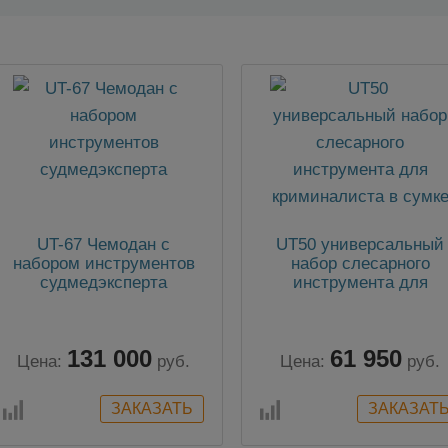
UT-67 Чемодан с
UT50 универсальный
набором инструментов
набор слесарного
судмедэксперта
инструмента для
криминалиста в сумк
131 000
61 950
Цена:
руб.
Цена:
руб.