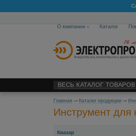
С
О компании
Каталог
По
ВЕСЬ КАТАЛОГ ТОВАРОВ
Главная
Каталог продукции
Ин
Инструмент для 
Квазар