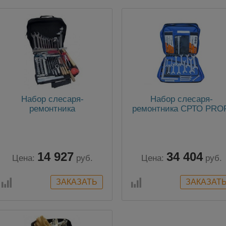
Набор слесаря-
Набор слесаря-
ремонтника
ремонтника СРТО PRO
14 927
34 404
Цена:
руб.
Цена:
руб.