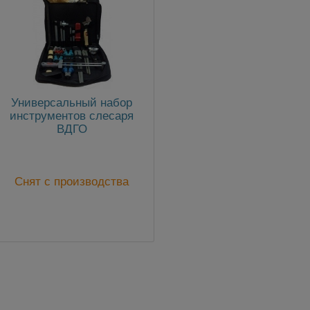
Универсальный набор
инструментов слесаря
ВДГО
Снят с производства