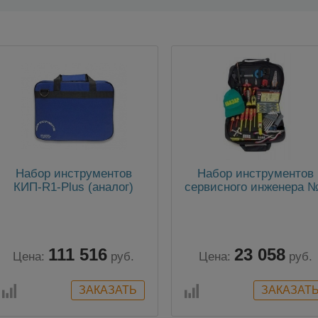
Набор инструментов
Набор инструментов
КИП-R1-Plus (аналог)
сервисного инженера 
111 516
23 058
Цена:
руб.
Цена:
руб.