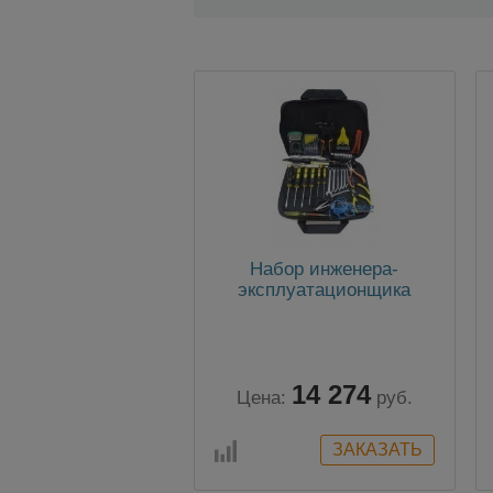
Набор инженера-
эксплуатационщика
14 274
Цена:
руб.