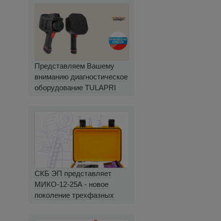
Представляем Вашему
вниманию диагностическое
оборудование TULAPRI
СКБ ЭП представляет
МИКО-12-25А - новое
поколение трехфазных
миллиомметров