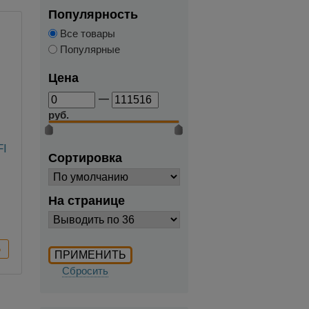
Популярность
Все товары
Популярные
Цена
—
руб.
FI
Сортировка
На странице
Сбросить