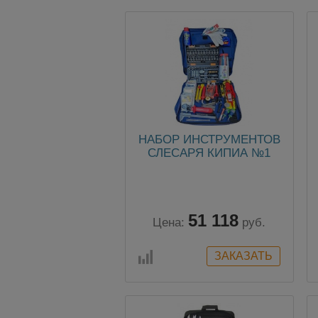
НАБОР ИНСТРУМЕНТОВ
СЛЕСАРЯ КИПИА №1
51 118
Цена:
руб.