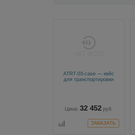
ATRT-03-case — кейс
для транспортировки
32 452
Цена:
руб.