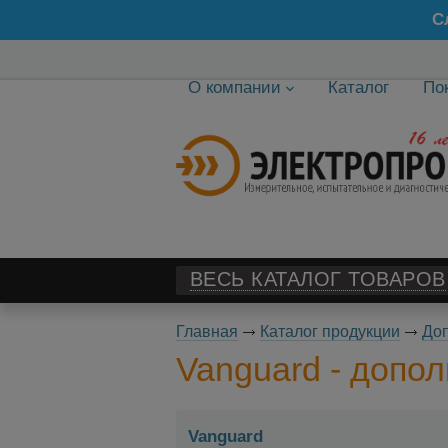
С
О компании
Каталог
По
ВЕСЬ КАТАЛОГ ТОВАРОВ
Главная
Каталог продукции
Доп
Vanguard - допо
Vanguard