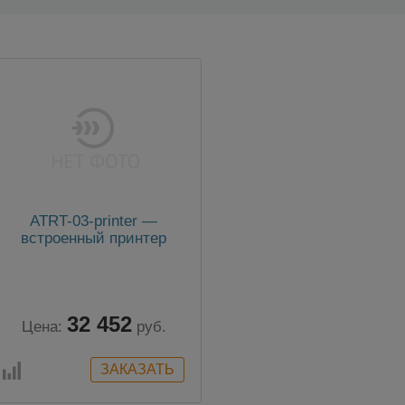
ATRT-03-printer —
встроенный принтер
32 452
Цена:
руб.