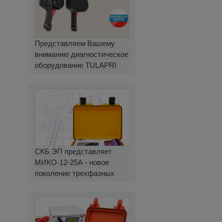
Представляем Вашему
вниманию диагностическое
оборудование TULAPRI
СКБ ЭП представляет
МИКО-12-25А - новое
поколение трехфазных
миллиомметров