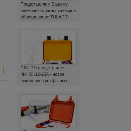
Представляем Вашему
вниманию диагностическое
оборудование TULAPRI
СКБ ЭП представляет
МИКО-12-25А - новое
поколение трехфазных
миллиомметров