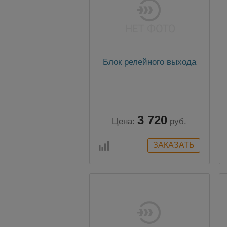
Блок релейного выхода
3 720
Цена:
руб.