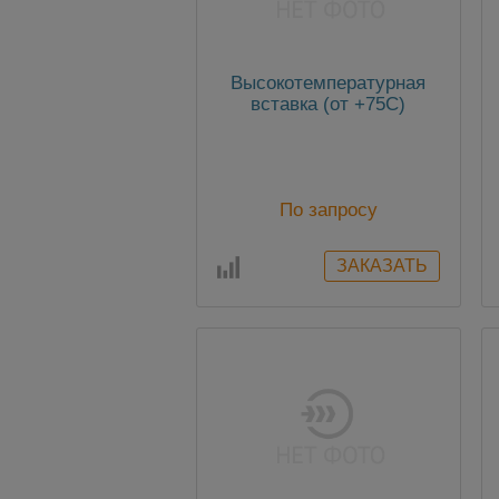
Высокотемпературная
вставка (от +75С)
По запросу