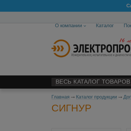
С
О компании
Каталог
По
ВЕСЬ КАТАЛОГ ТОВАРОВ
Главная
Каталог продукции
Доп
СИГНУР