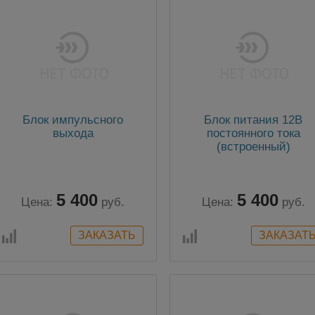
Блок импульсного
Блок питания 12В
выхода
постоянного тока
(встроенный)
5 400
5 400
Цена:
руб.
Цена:
руб.