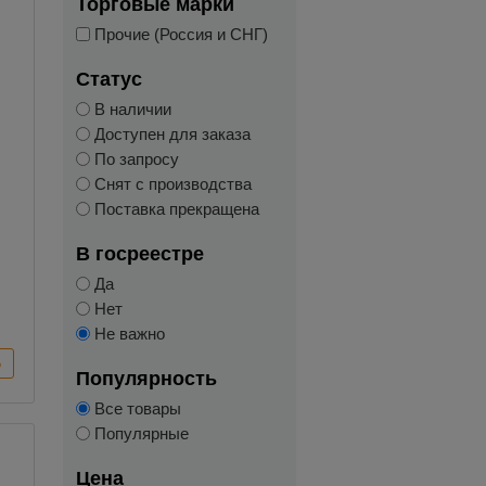
Торговые марки
Прочие (Россия и СНГ)
Статус
В наличии
Доступен для заказа
По запросу
Снят с производства
Поставка прекращена
В госреестре
Да
Нет
Не важно
Популярность
Все товары
Популярные
Цена