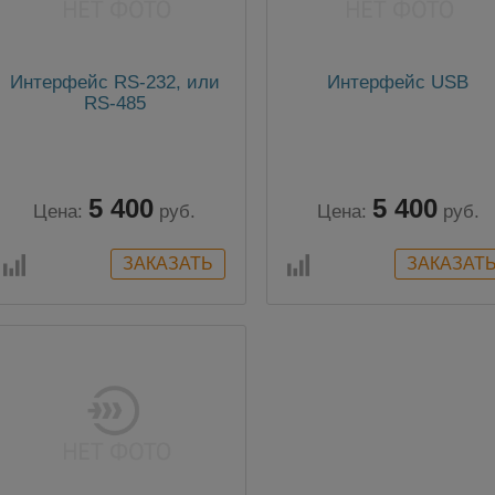
Интерфейс RS-232, или
Интерфейс USB
RS-485
5 400
5 400
Цена:
руб.
Цена:
руб.