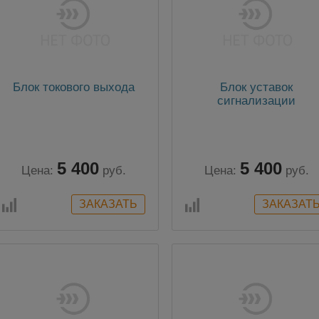
Блок токового выхода
Блок уставок
сигнализации
5 400
5 400
Цена:
руб.
Цена:
руб.