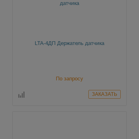
LTA-4ДП Держатель датчика
По запросу