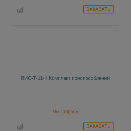
ВИС-Т-11-К Комплект приспособлений
По запросу