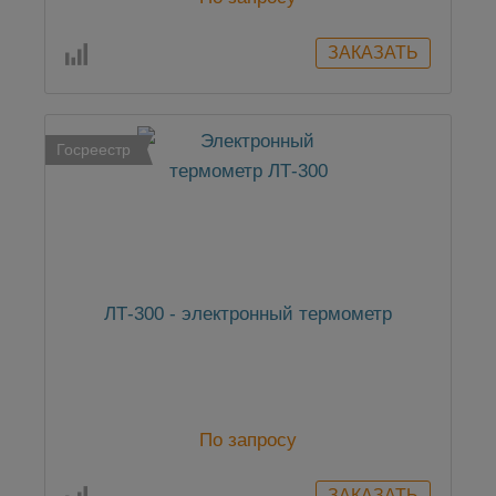
Госреестр
ЛТ-300 - электронный термометр
По запросу