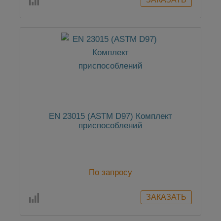
EN 23015 (ASTM D97) Комплект
приспособлений
По запросу