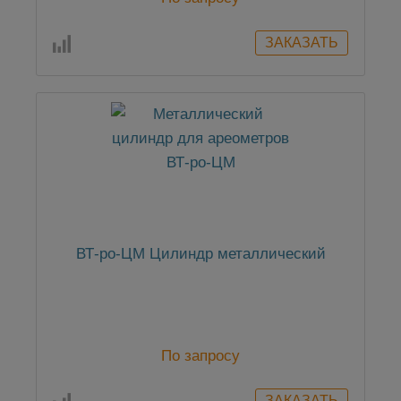
ВТ-ро-ЦМ Цилиндр металлический
По запросу