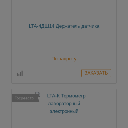
LTA-4ДШ14 Держатель датчика
По запросу
Госреестр