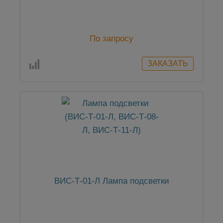
По запросу
ВИС-Т-01-Л Лампа подсветки