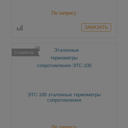
По запросу
Госреестр
ЭТС-100 эталонные термометры
сопротивления
По запросу