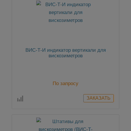
ВИС-Т-И индикатор вертикали для
вискозиметров
По запросу