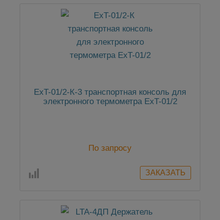
ExT-01/2-К-3 транспортная консоль для
электронного термометра ExT-01/2
По запросу