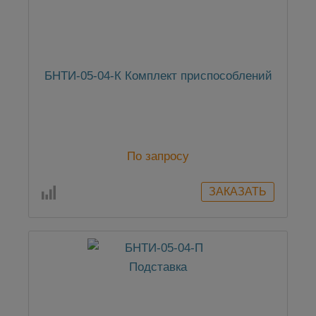
БНТИ-05-04-К Комплект приспособлений
По запросу