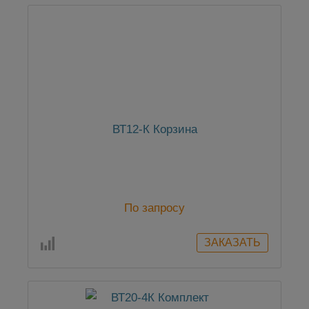
ВТ12-К Корзина
По запросу