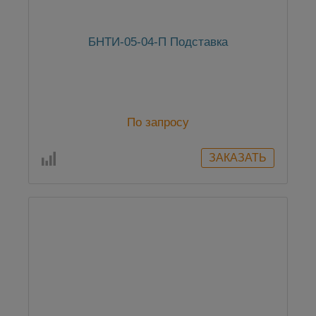
БНТИ-05-04-П Подставка
По запросу