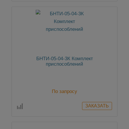
БНТИ-05-04-3К Комплект
приспособлений
По запросу