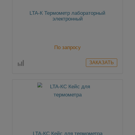
LTA-К Термометр лабораторный
электронный
По запросу
LTA-КС Кейс для термометрa