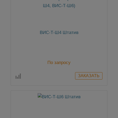
ВИС-Т-Ш4 Штатив
По запросу