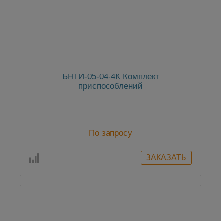
БНТИ-05-04-4К Комплект
приспособлений
По запросу