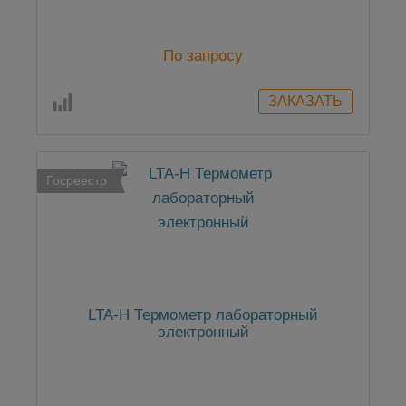
По запросу
Госреестр
LTA-Н Термометр лабораторный
электронный