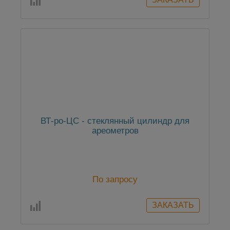
ВТ-ро-ЦС - стеклянный цилиндр для
ареометров
По запросу