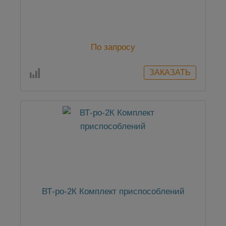
По запросу
ВТ-ро-2К Комплект приспособлений