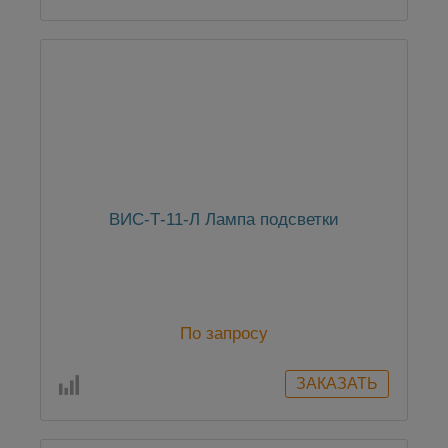
ВИС-Т-11-Л Лампа подсветки
По запросу