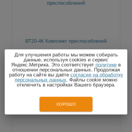
ВТ20-4К Комплект приспособлений
Для улучшения работы мы можем собирать
данные, используя cookies и сервис
Яндекс.Метрика. Это соответствует
политике
в
отношении персональных данных. Продолжая
По запросу
работу на сайте вы даёте
согласие на обработку
персональных данных
. Файлы cookie можно
отключить в настройках Вашего браузера.
ХОРОШО