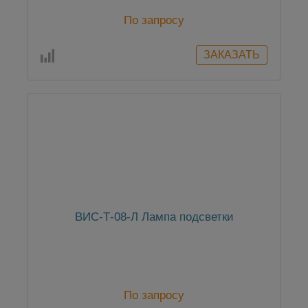
По запросу
ВИС-Т-08-Л Лампа подсветки
По запросу