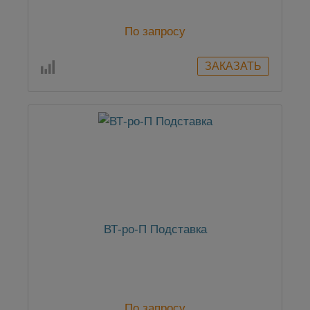
По запросу
ВТ-ро-П Подставка
По запросу