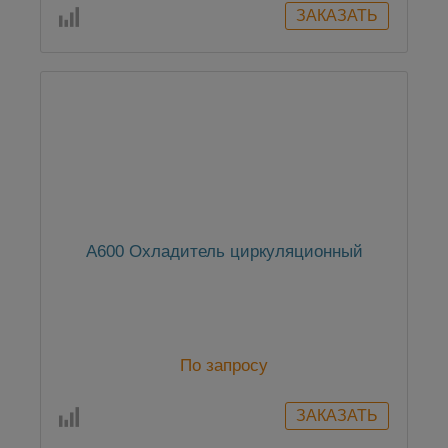
А600 Охладитель циркуляционный
По запросу