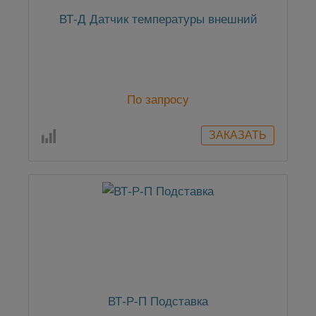
ВТ-Д Датчик температуры внешний
По запросу
ВТ-Р-П Подставка