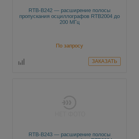
RTB-B242 — расширение полосы
пропускания осциллографов RTB2004 до
200 МГц
По запросу
RTB-B243 — расширение полосы