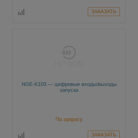
NGE-K103 — цифровые входы/выходы
запуска
По запросу