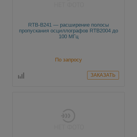
RTB-B241 — расширение полосы
пропускания осциллографов RTB2004 до
100 МГц
По запросу