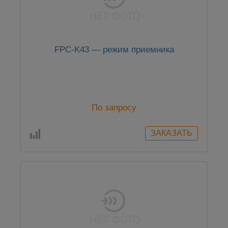
FPC-K43 — режим приемника
По запросу