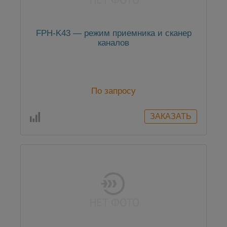
FPH-K43 — режим приемника и сканер
каналов
По запросу