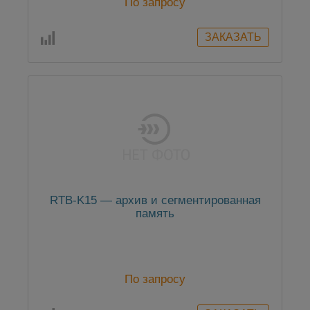
По запросу
RTB-K15 — архив и сегментированная
память
По запросу