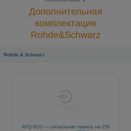
Дополнительная
комплектация
Rohde&Schwarz
Rohde & Schwarz
AFQ-B10 — сигнальная память на 256