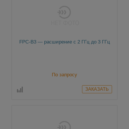
FPC-B3 — расширение с 2 ГГц до 3 ГГц
По запросу