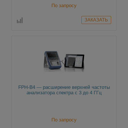
По запросу
FPH-B4 — расширение верхней частоты
анализатора спектра с 3 до 4 ГГц
По запросу