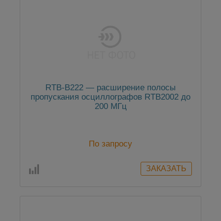
RTB-B222 — расширение полосы
пропускания осциллографов RTB2002 до
200 МГц
По запросу