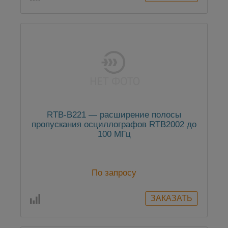
RTB-B221 — расширение полосы
пропускания осциллографов RTB2002 до
100 МГц
По запросу