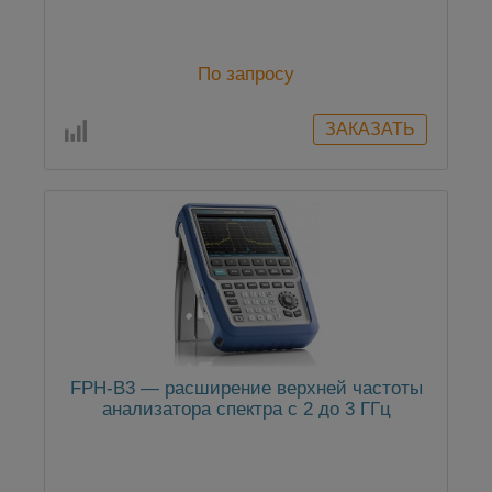
По запросу
FPH-B3 — расширение верхней частоты
анализатора спектра с 2 до 3 ГГц