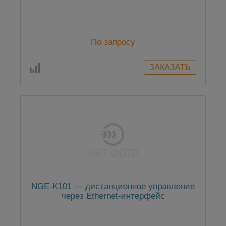
По запросу
NGE-K101 — дистанционное управление
через Ethernet-интерфейс