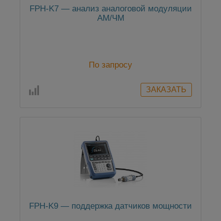
FPH-K7 — анализ аналоговой модуляции
АМ/ЧМ
По запросу
FPH-K9 — поддержка датчиков мощности