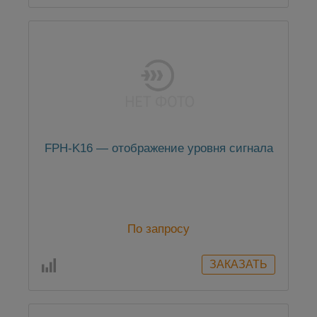
FPH-K16 — отображение уровня сигнала
По запросу