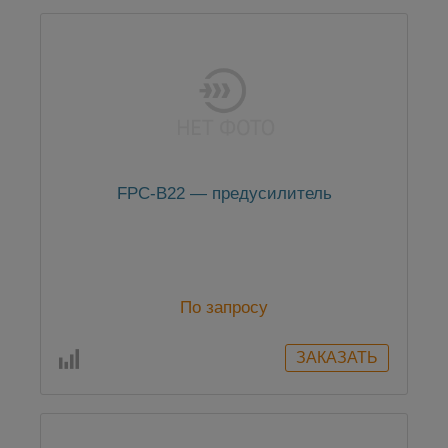
FPC-B22 — предусилитель
По запросу