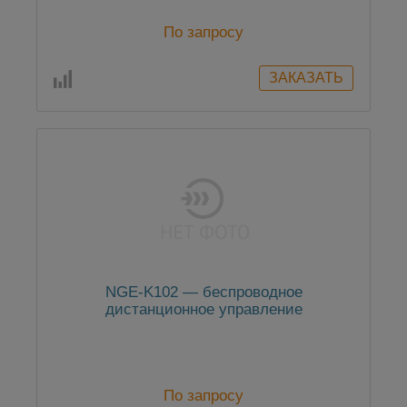
По запросу
NGE-K102 — беспроводное
дистанционное управление
По запросу