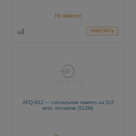
По запросу
AFQ-B12 — сигнальная память на 512
млн. отсчетов (512M)