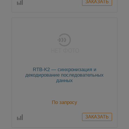
RTB-K2 — синхронизация и
декодирование последовательных
данных
По запросу