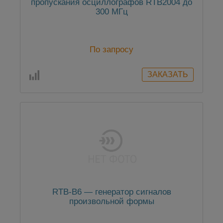
пропускания осциллографов RTB2004 до
300 МГц
По запросу
RTB-B6 — генератор сигналов
произвольной формы