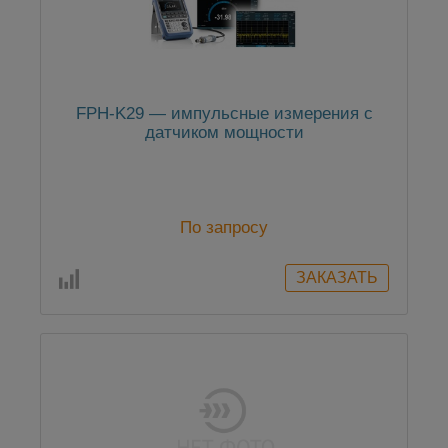
FPH-K29 — импульсные измерения с
датчиком мощности
По запросу