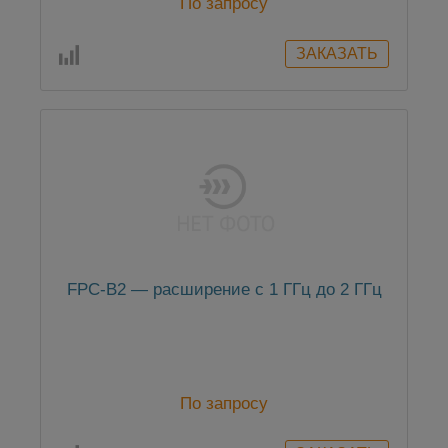
По запросу
FPC-B2 — расширение с 1 ГГц до 2 ГГц
По запросу