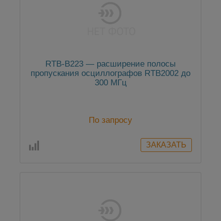
RTB-B223 — расширение полосы
пропускания осциллографов RTB2002 до
300 МГц
По запросу