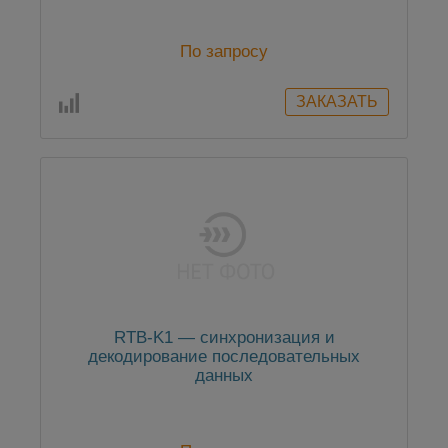
По запросу
RTB-K1 — синхронизация и
декодирование последовательных
данных