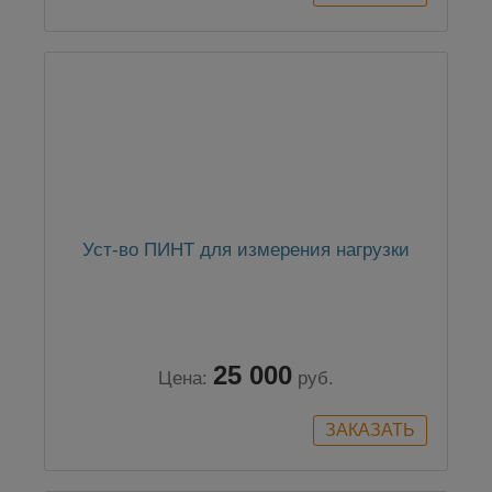
Уст-во ПИНТ для измерения нагрузки
25 000
Цена:
руб.