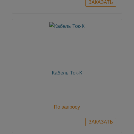
Кабель Ток-К
По запросу