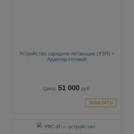
Устройство зарядное питающее (УЗП) +
Адаптер сетевой
51 000
Цена:
руб.