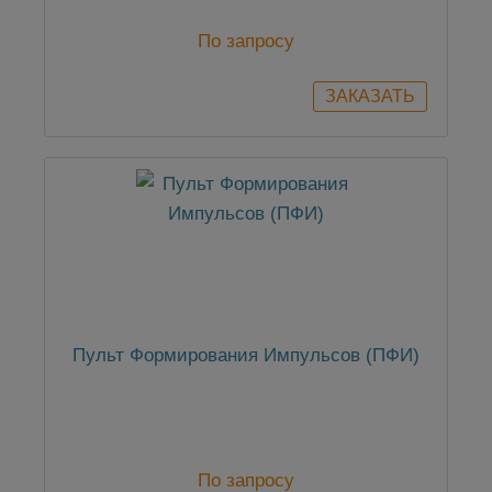
По запросу
Пульт Формирования Импульсов (ПФИ)
По запросу