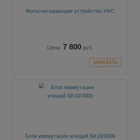
Фотосчитывающее устройство УФС
7 800
Цена:
руб.
Блок коммутации клещей БК10/3000