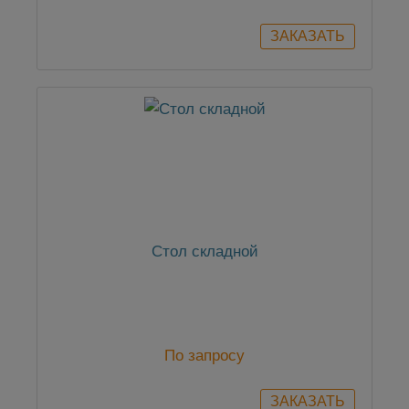
Стол складной
По запросу