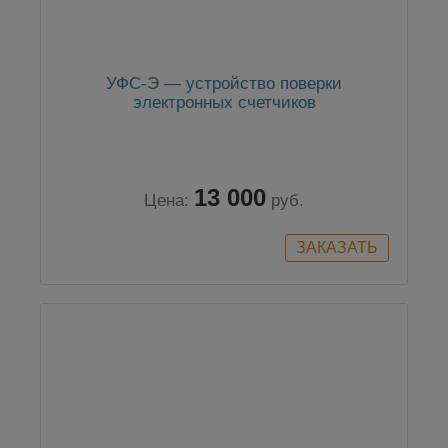
УФС-Э — устройство поверки
электронных счетчиков
13 000
Цена:
руб.