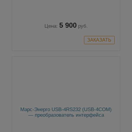
5 900
Цена:
руб.
Марс-Энерго USB-4RS232 (USB-4COM)
— преобразователь интерфейса