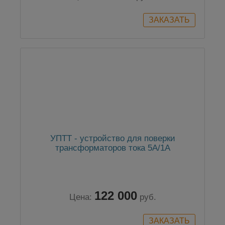
УПТТ - устройство для поверки
трансформаторов тока 5А/1А
122 000
Цена:
руб.