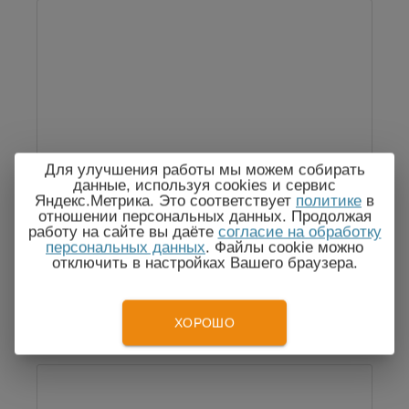
Тент (зонт)
Для улучшения работы мы можем собирать
данные, используя cookies и сервис
Яндекс.Метрика. Это соответствует
политике
в
отношении персональных данных. Продолжая
работу на сайте вы даёте
согласие на обработку
персональных данных
. Файлы cookie можно
отключить в настройках Вашего браузера.
По запросу
ХОРОШО