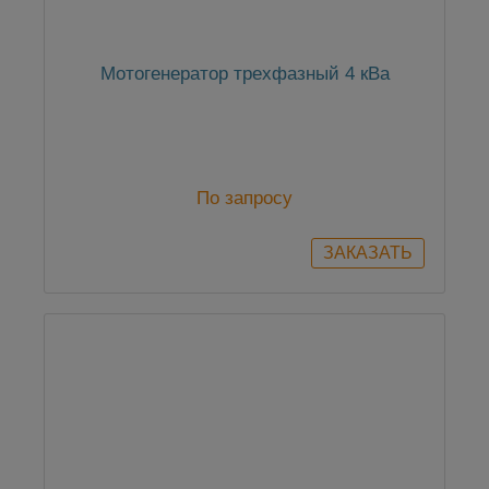
Мотогенератор трехфазный 4 кВа
По запросу