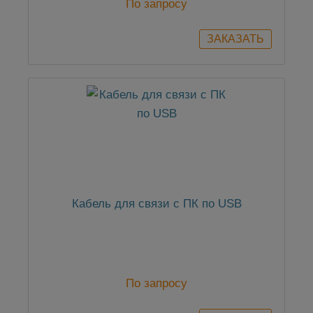
По запросу
Кабель для связи с ПК по USB
По запросу