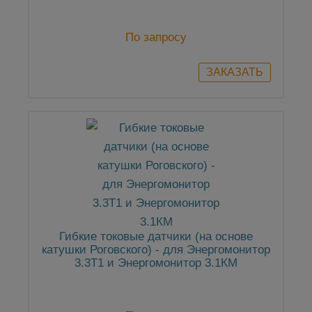
По запросу
Гибкие токовые датчики (на основе
катушки Роговского) - для Энергомонитор
3.3Т1 и Энергомонитор 3.1КМ