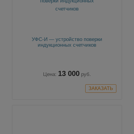
УФС-И — устройство поверки
индукционных счетчиков
13 000
Цена:
руб.