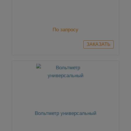
По запросу
Вольтметр универсальный