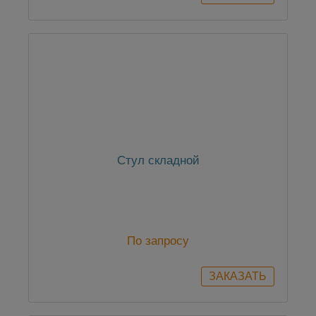
Стул складной
По запросу