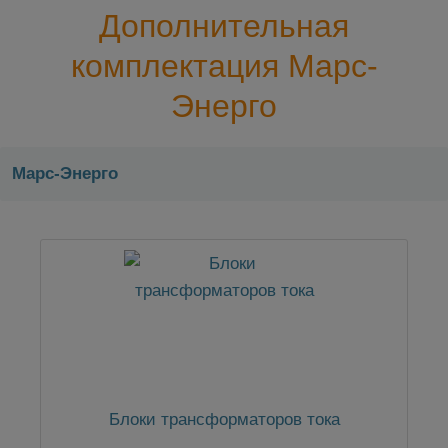
Дополнительная
комплектация Марс-
Энерго
Марс-Энерго
Блоки трансформаторов тока