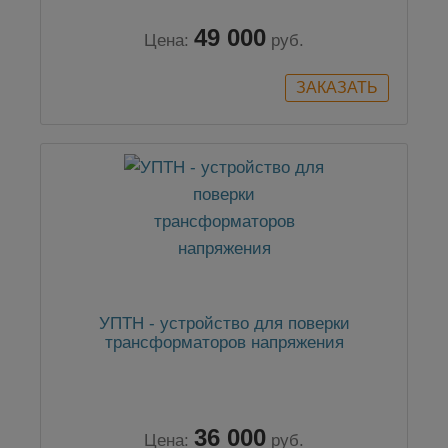
49 000
Цена:
руб.
УПТН - устройство для поверки
трансформаторов напряжения
36 000
Цена:
руб.