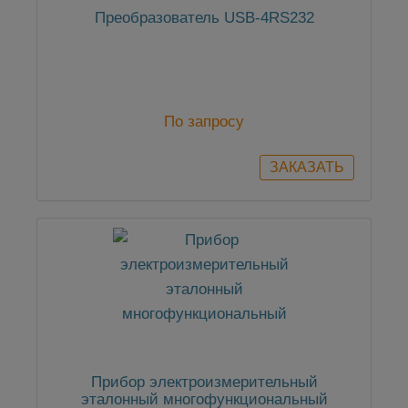
Преобразователь USB-4RS232
По запросу
Прибор электроизмерительный
эталонный многофункциональный