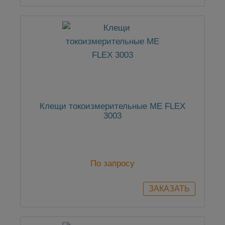
Клещи токоизмерительные ME FLEX
3003
По запросу