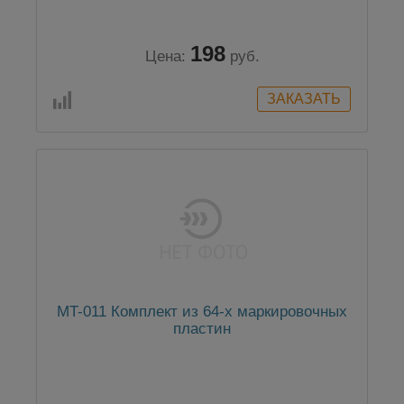
198
Цена:
руб.
MT-011 Комплект из 64-х маркировочных
пластин