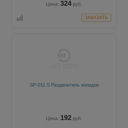
324
Цена:
руб.
SP-011.S Разделитель колодок
192
Цена:
руб.