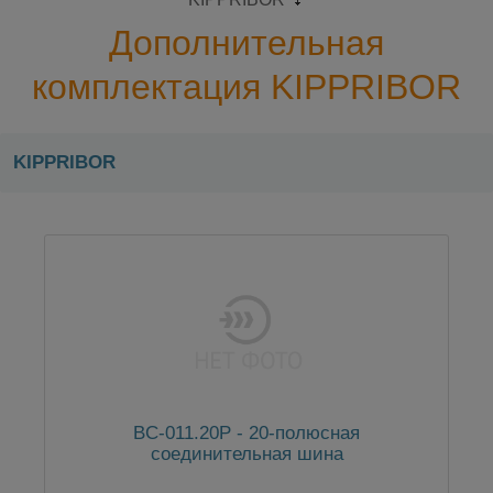
Дополнительная
комплектация KIPPRIBOR
KIPPRIBOR
BC-011.20P - 20-полюсная
соединительная шина