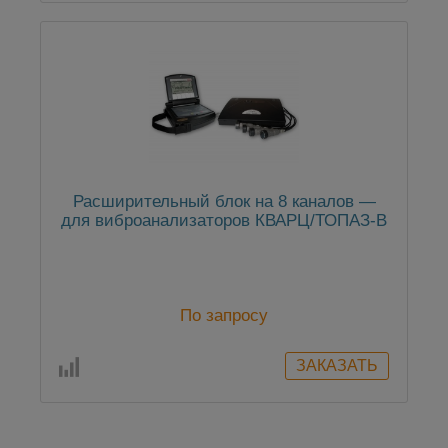
Расширительный блок на 8 каналов —
для виброанализаторов КВАРЦ/ТОПАЗ-В
По запросу