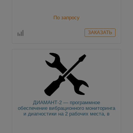
ТОПАЗ-В
По запросу
ДИАМАНТ-2 — программное
обеспечение вибрационного мониторинга
и диагностики на 2 рабочих места, в
комплекте ПО ДИАМАНТ-Балансир