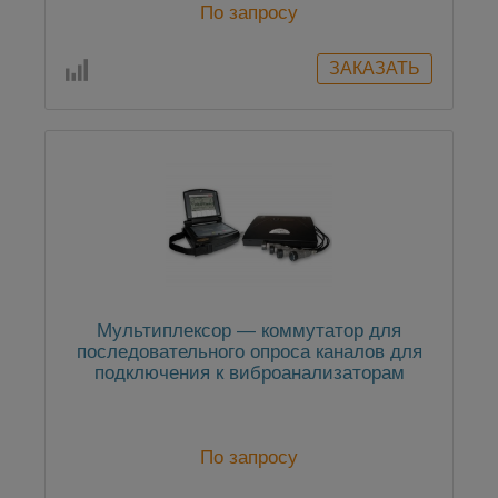
По запросу
Мультиплексор — коммутатор для
последовательного опроса каналов для
подключения к виброанализаторам
КВАРЦ и ТОПАЗ-В
По запросу