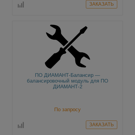
ПО ДИАМАНТ-Балансир —
балансировочный модуль для ПО
ДИАМАНТ-2
По запросу