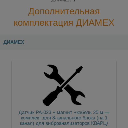
Дополнительная
комплектация ДИАМЕХ
ДИАМЕХ
Датчик РА-023 + магнит +кабель 25 м —
комплект для 8-канального блока (на 1
канал) для виброанализаторов КВАРЦ/