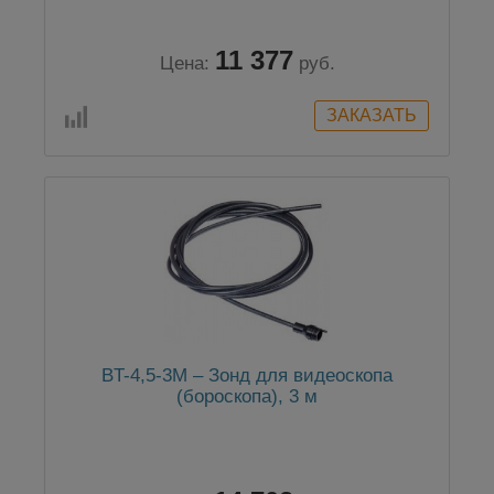
11 377
Цена:
руб.
BT-4,5-3М – Зонд для видеоскопа
(бороскопа), 3 м