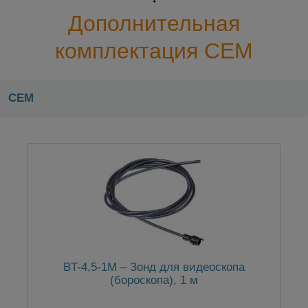
Дополнительная
комплектация CEM
CEM
BT-4,5-1М – Зонд для видеоскопа
(бороскопа), 1 м