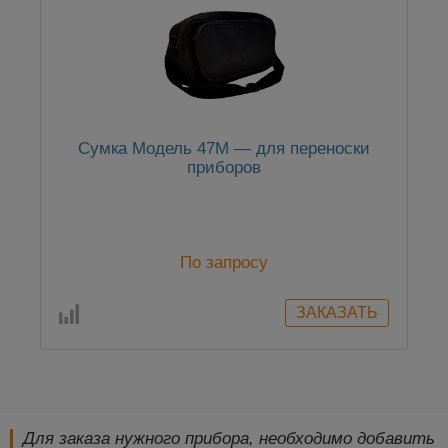
Сумка Модель 47М — для переноски
приборов
По запросу
Для заказа нужного прибора, необходимо добавить