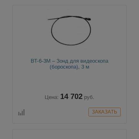
BT-6-3М – Зонд для видеоскопа
(бороскопа), 3 м
14 702
Цена:
руб.