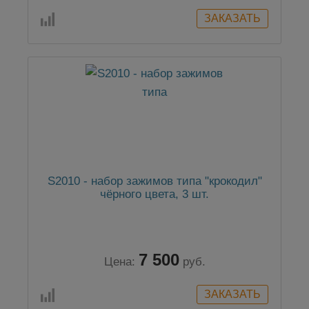
S2010 - набор зажимов типа "крокодил"
чёрного цвета, 3 шт.
7 500
Цена:
руб.