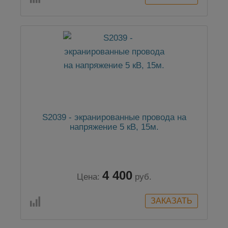
S2039 - экранированные провода на
напряжение 5 кВ, 15м.
4 400
Цена:
руб.