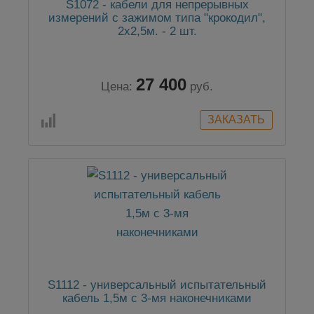
S1072 - кабели для непрерывных
измерений с зажимом типа "крокодил",
2х2,5м. - 2 шт.
27 400
Цена:
руб.
S1112 - универсальный испытательный
кабель 1,5м с 3-мя наконечниками