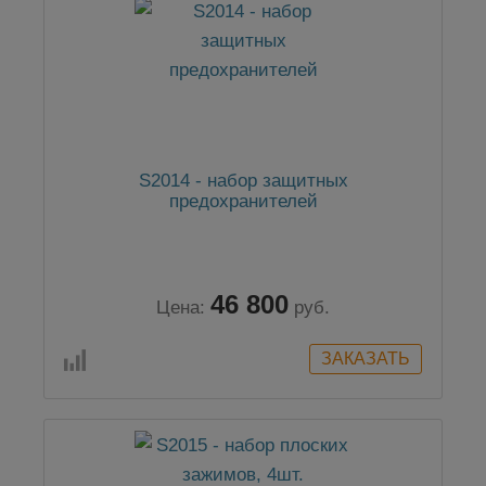
S2014 - набор защитных
предохранителей
46 800
Цена:
руб.