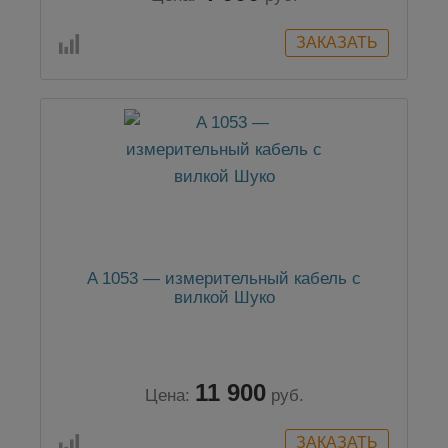
A 1053 — измерительный кабель с
вилкой Шуко
11 900
Цена:
руб.