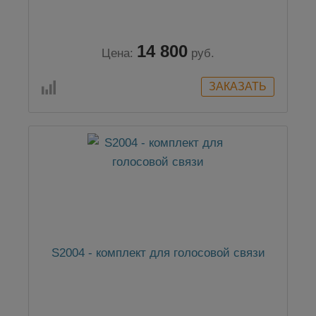
14 800
Цена:
руб.
S2004 - комплект для голосовой связи