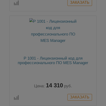
P 1001 - Лицензионный код для
профессионального ПО MES Manager
14 310
Цена:
руб.