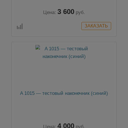
3 600
Цена:
руб.
A 1015 — тестовый наконечник (синий)
4 000
Цена:
руб.