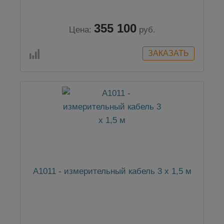
355 100
Цена:
руб.
A1011 - измерительный кабель 3 х 1,5 м