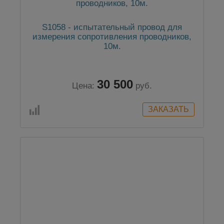
S1058 - испытательный провод для
измерения сопротивления проводников,
10м.
30 500
Цена:
руб.