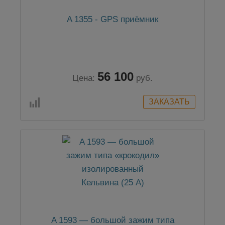
A 1355 - GPS приёмник
56 100
Цена:
руб.
A 1593 — большой зажим типа