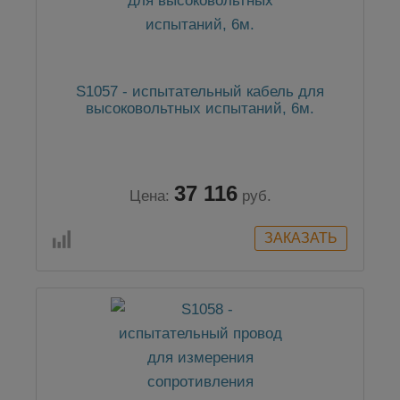
S1057 - испытательный кабель для
высоковольтных испытаний, 6м.
37 116
Цена:
руб.