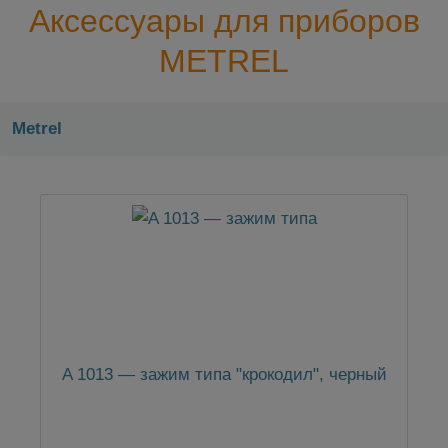
Аксессуары для приборов
METREL
Metrel
A 1013 — зажим типа "крокодил", черный