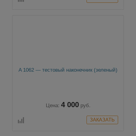
A 1062 — тестовый наконечник (зеленый)
4 000
Цена:
руб.