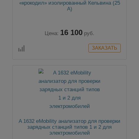
«крокодил» изолированный Кельвина (25
А)
16 100
Цена:
руб.
A 1632 eMobility анализатор для проверки
зарядных станций типов 1 и 2 для
электромобилей