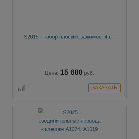
S2015 - набор плоских зажимов, 4шт.
15 600
Цена:
руб.