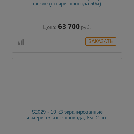
схеме (штыри+провода 50м)
63 700
Цена:
руб.
S2029 - 10 кВ экранированные
измерительные провода, 8м, 2 шт.