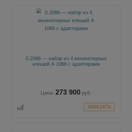
S 2086 — набор из 4 миниатюрных
клещей А 1069 с адаптерами
273 900
Цена:
руб.