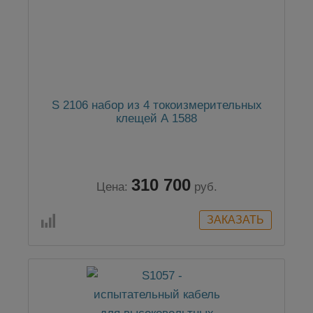
S 2106 набор из 4 токоизмерительных
клещей А 1588
310 700
Цена:
руб.