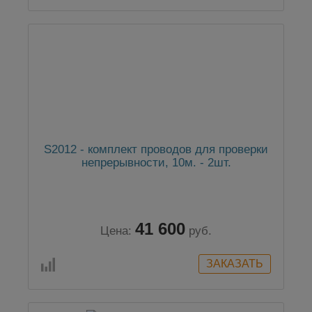
S2012 - комплект проводов для проверки
непрерывности, 10м. - 2шт.
41 600
Цена:
руб.