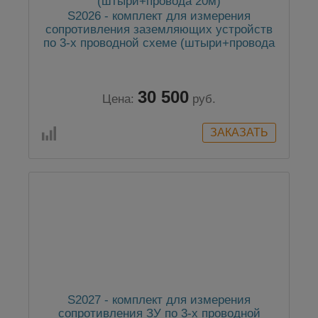
S2026 - комплект для измерения
сопротивления заземляющих устройств
по 3-х проводной схеме (штыри+провода
20м)
30 500
Цена:
руб.
S2027 - комплект для измерения
сопротивления ЗУ по 3-х проводной