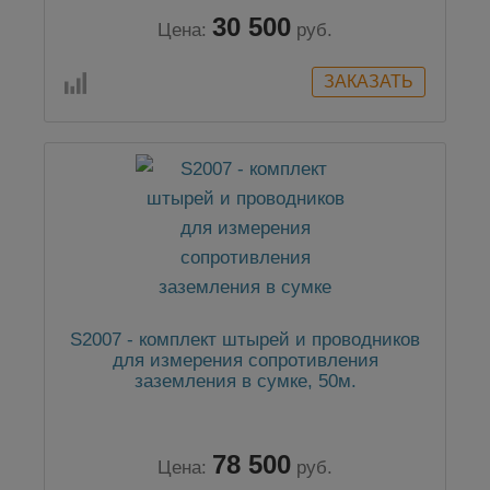
30 500
Цена:
руб.
S2007 - комплект штырей и проводников
для измерения сопротивления
заземления в сумке, 50м.
78 500
Цена:
руб.