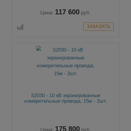
117 600
Цена:
руб.
S2030 - 10 кВ экранированные
измерительные провода, 15м - 2шт.
175 800
Цена:
руб.