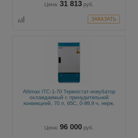
31 813
Цена:
руб.
Altimax ITC-1-70 Термостат-инкубатор
охлаждаемый с принудительной
конвекцией, 70 л, 65С, 0-99,9 ч, нерж.
сталь
96 000
Цена:
руб.