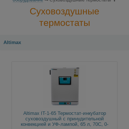
Суховоздушные
термостаты
Altimax
Altimax IT-1-65 Термостат-инкубатор
суховоздушный с принудительной
конвекцией и УФ-лампой, 65 л, 70С, 0-