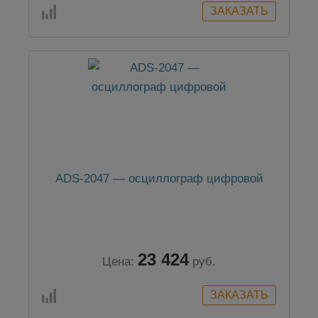
ADS-2047 — осциллограф цифровой
23 424
Цена:
руб.