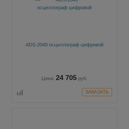
ADS-2049 осциллограф цифровой
24 705
Цена:
руб.