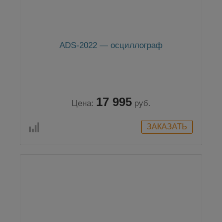
ADS-2022 — осциллограф
17 995
Цена:
руб.