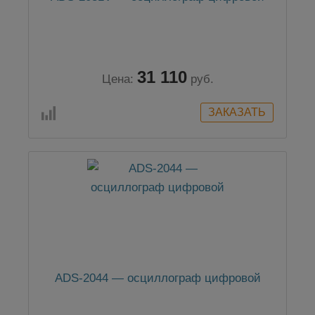
31 110
Цена:
руб.
ADS-2044 — осциллограф цифровой