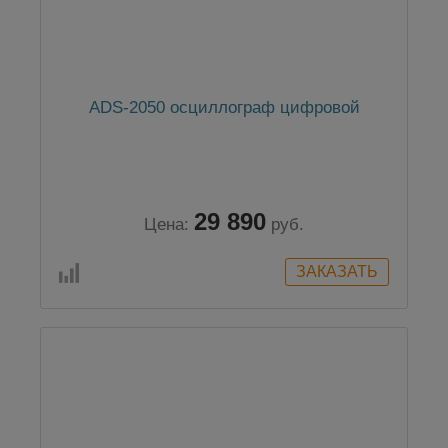
ADS-2050 осциллограф цифровой
29 890
Цена:
руб.