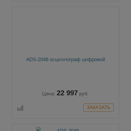
ADS-2048 осциллограф цифровой
22 997
Цена:
руб.