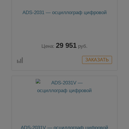
ADS-2031 — осциллограф цифровой
29 951
Цена:
руб.
ADS-2031V — осциллограф цифровой