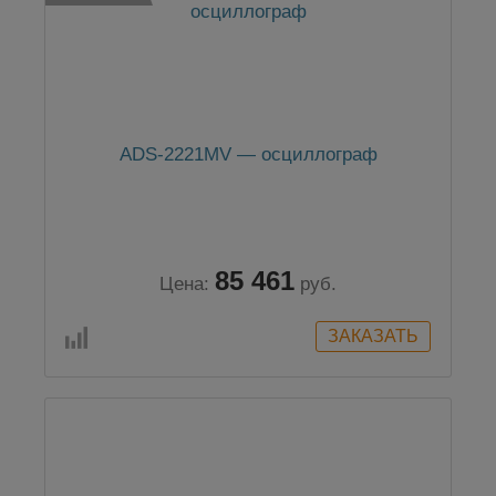
ADS-2221MV — осциллограф
85 461
Цена:
руб.