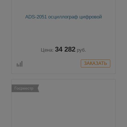
ADS-2051 осциллограф цифровой
34 282
Цена:
руб.
Госреестр