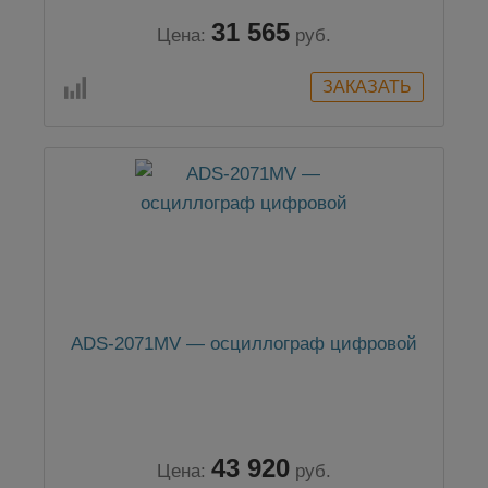
31 565
Цена:
руб.
ADS-2071MV — осциллограф цифровой
43 920
Цена:
руб.