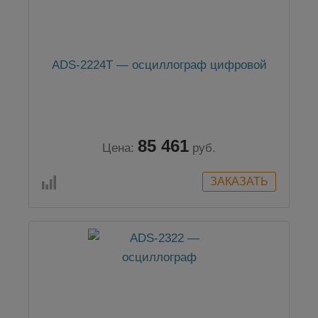
ADS-2224T — осциллограф цифровой
85 461
Цена:
руб.