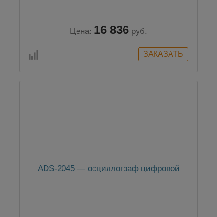
16 836
Цена:
руб.
ADS-2045 — осциллограф цифровой