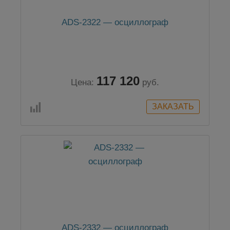
ADS-2322 — осциллограф
117 120
Цена:
руб.
ADS-2332 — осциллограф