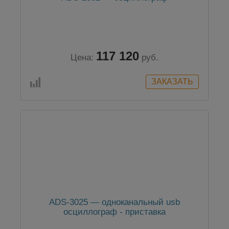
117 120
Цена:
руб.
ADS-3025 — одноканальный usb
осциллограф - приставка