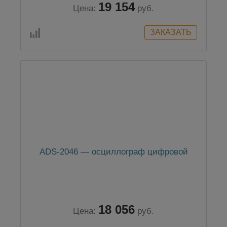
19 154
Цена:
руб.
ADS-2046 — осциллограф цифровой
18 056
Цена:
руб.