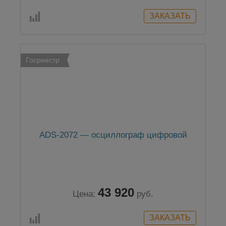
Госреестр
ADS-2072 — осциллограф цифровой
43 920
Цена:
руб.