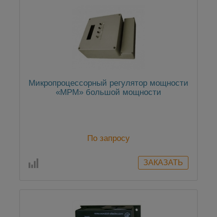
Микропроцессорный регулятор мощности
«МРМ» большой мощности
По запросу