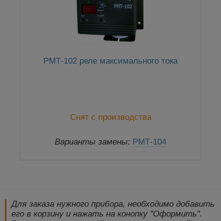
РМТ-102 реле максимального тока
Снят с производства
Варианты замены:
РМТ-104
Для заказа нужного прибора, необходимо добавить
его в корзину и нажать на конопку "Оформить".