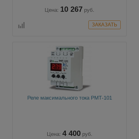
10 267
Цена:
руб.
Реле максимального тока РМТ-101
4 400
Цена:
руб.