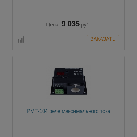
9 035
Цена:
руб.
РМТ-104 реле максимального тока