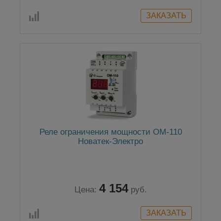
Реле ограничения мощности ОМ-110
Новатек-Электро
4 154
Цена:
руб.