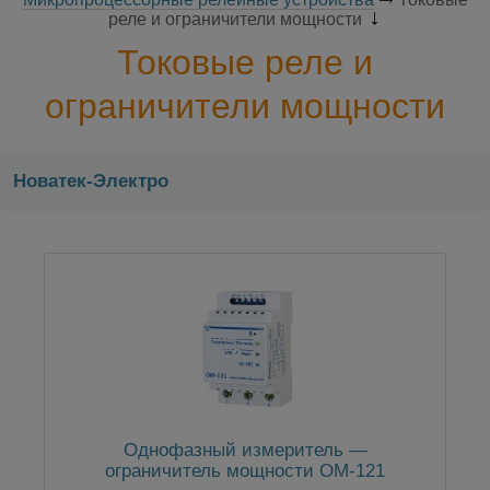
реле и ограничители мощности
Токовые реле и
ограничители мощности
Новатек-Электро
Однофазный измеритель —
ограничитель мощности ОМ-121