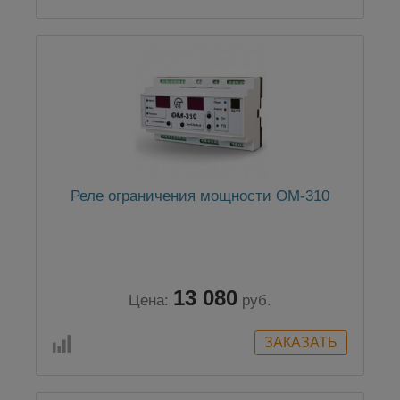
Реле ограничения мощности ОМ-310
13 080
Цена:
руб.