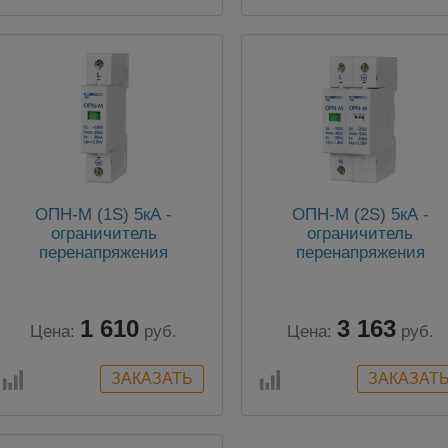
ОПН-М (1S) 5кА -
ОПН-М (2S) 5кА -
ограничитель
ограничитель
перенапряжения
перенапряжения
1 610
3 163
Цена:
руб.
Цена:
руб.