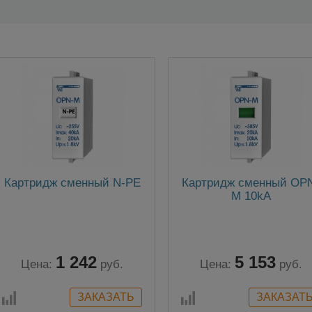
Картридж сменный N-PE
Картридж сменный OP
M 10kA
1 242
5 153
Цена:
руб.
Цена:
руб.