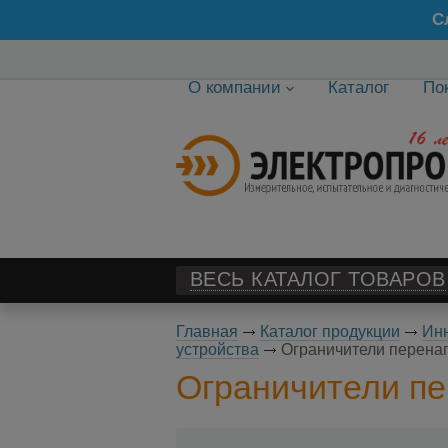
С
О компании
Каталог
По
ВЕСЬ КАТАЛОГ ТОВАРОВ
Главная
Каталог продукции
Инн
устройства
Ограничители перен
Ограничители п