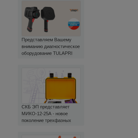
Представляем Вашему
вниманию диагностическое
оборудование TULAPRI
СКБ ЭП представляет
МИКО-12-25А - новое
поколение трехфазных
миллиомметров