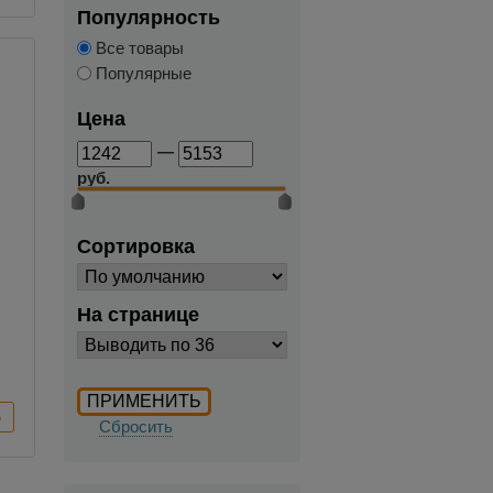
Популярность
Все товары
Популярные
Цена
—
руб.
Сортировка
На странице
Сбросить