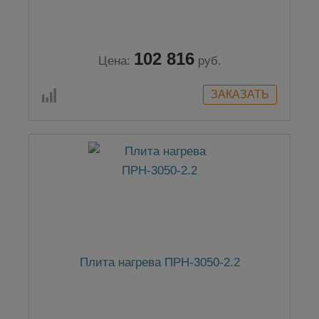
102 816
Цена:
руб.
Плита нагрева ПРН-3050-2.2