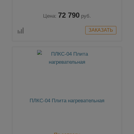
72 790
Цена:
руб.
ПЛКС-04 Плита нагревательная