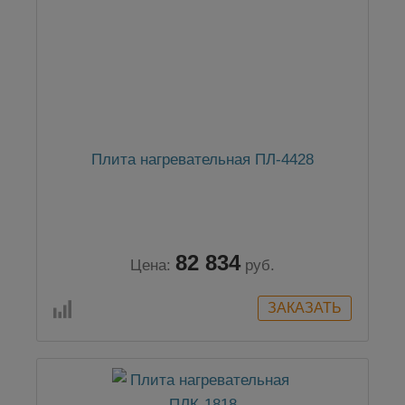
Плита нагревательная ПЛ-4428
82 834
Цена:
руб.