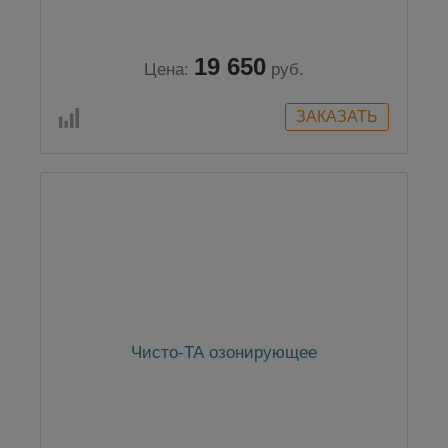
19 650
Цена:
руб.
Чисто-ТА озонирующее