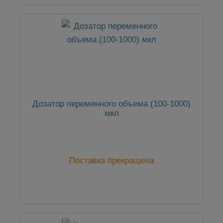
Дозатор переменного объема (100-1000)
мкл
Поставка прекращена