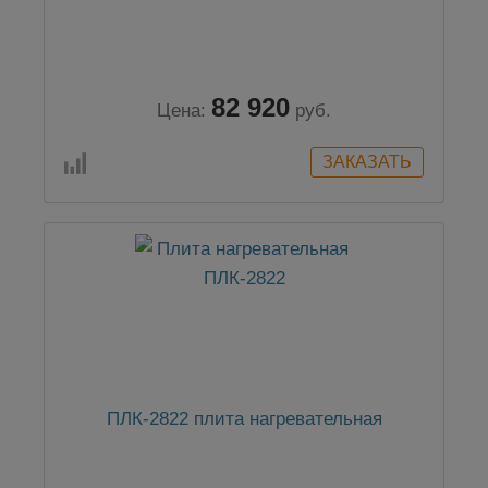
82 920
Цена:
руб.
ПЛК-2822 плита нагревательная