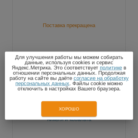
Поставка прекращена
Для улучшения работы мы можем собирать
данные, используя cookies и сервис
Яндекс.Метрика. Это соответствует
политике
в
отношении персональных данных. Продолжая
работу на сайте вы даёте
согласие на обработку
персональных данных
. Файлы cookie можно
отключить в настройках Вашего браузера.
ХОРОШО
Комплект посуды для определения
никеля и кобальта