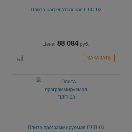
Плита нагревательная ПЛС-02
88 084
Цена:
руб.
Плита программируемая ПЛП-03