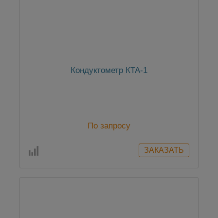
Кондуктометр КТА-1
По запросу