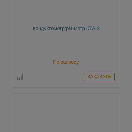
Кондуктометр/рН-метр КТА-2
По запросу