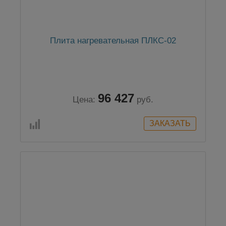
Плита нагревательная ПЛКС-02
96 427
Цена:
руб.