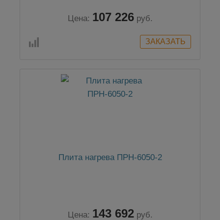
107 226
Цена:
руб.
Плита нагрева ПРН-6050-2
143 692
Цена:
руб.