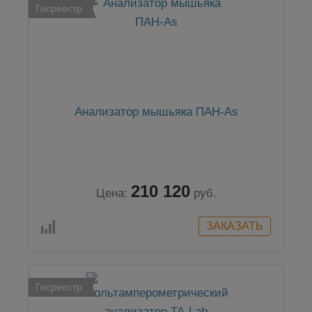
Госреестр
Анализатор мышьяка ПАН-As
210 120
Цена:
руб.
Госреестр