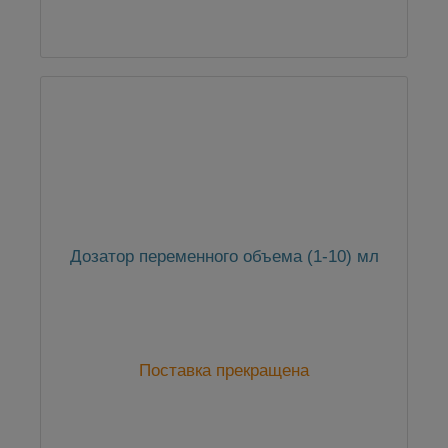
Дозатор переменного объема (1-10) мл
Поставка прекращена