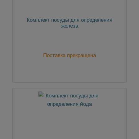
Комплект посуды для определения
железа
Поставка прекращена