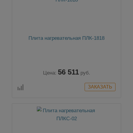
Плита нагревательная ПЛК-1818
56 511
Цена:
руб.