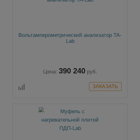
Вольтамперометрический анализатор ТА-
Lab
390 240
Цена:
руб.