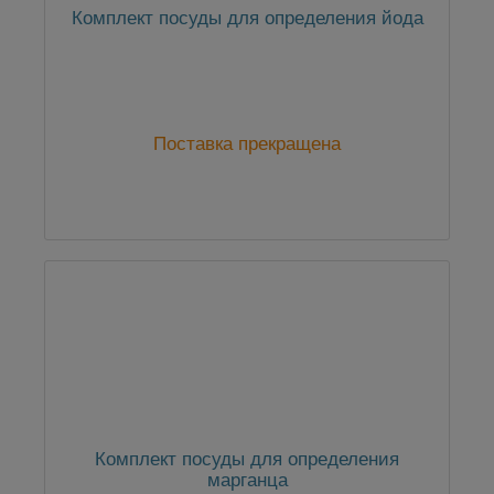
Комплект посуды для определения йода
Поставка прекращена
Комплект посуды для определения
марганца