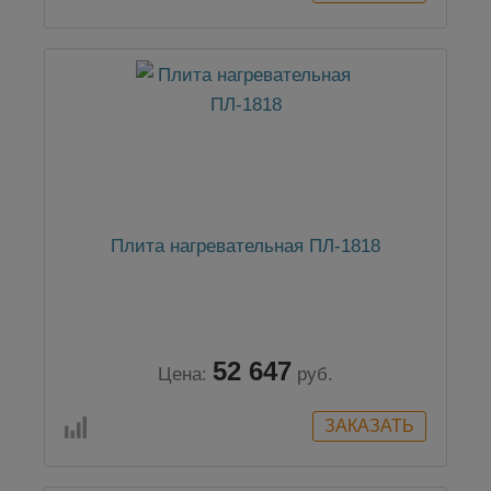
Плита нагревательная ПЛ-1818
52 647
Цена:
руб.