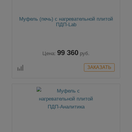
Муфель (печь) с нагревательной плитой
ПДП-Lab
99 360
Цена:
руб.