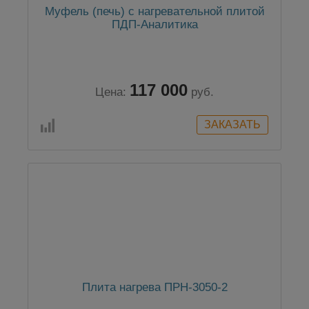
Муфель (печь) с нагревательной плитой
ПДП-Аналитика
117 000
Цена:
руб.
Плита нагрева ПРН-3050-2