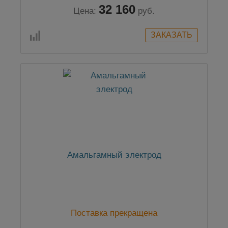
32 160
Цена:
руб.
Амальгамный электрод
Поставка прекращена