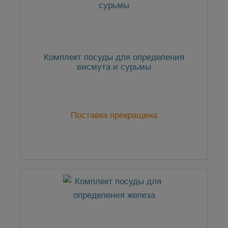
Комплект посуды для определения
висмута и сурьмы
Поставка прекращена