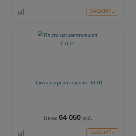
Плита нагревательная ПЛ-01
64 050
Цена:
руб.