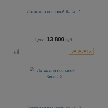
Лоток для песчаной бани - 1
13 800
Цена:
руб.