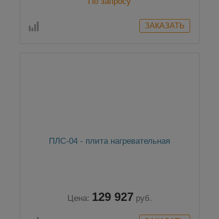
По запросу
ПЛС-04 - плита нагревательная
129 927
Цена:
руб.