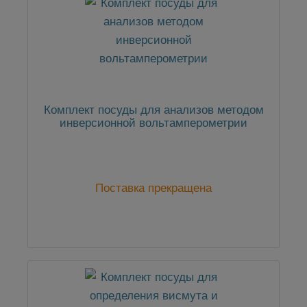
Комплект посуды для анализов методом
инверсионной вольтамперометрии
Поставка прекращена