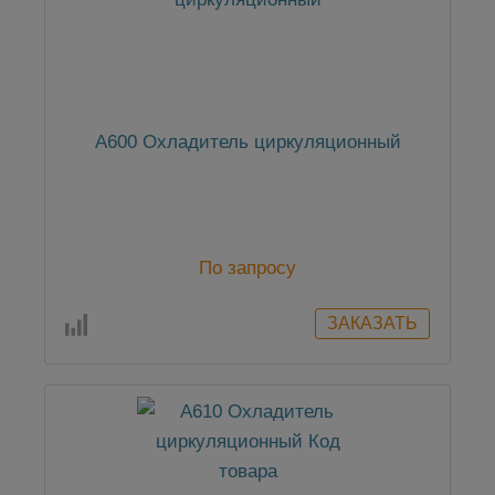
А600 Охладитель циркуляционный
По запросу