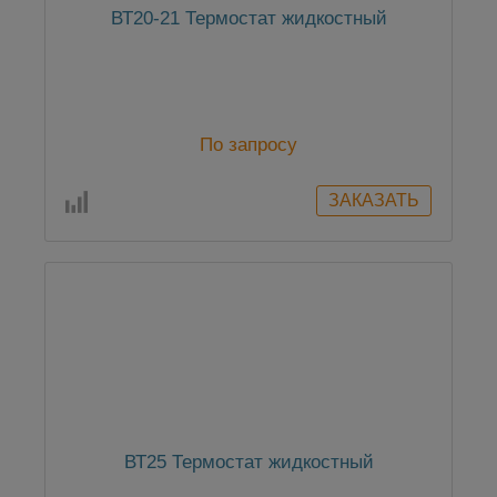
ВТ20-21 Термостат жидкостный
По запросу
ВТ25 Термостат жидкостный