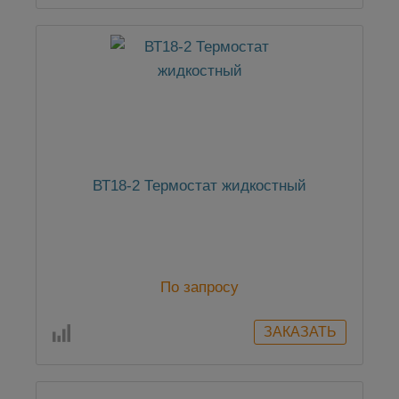
ВТ18-2 Термостат жидкостный
По запросу