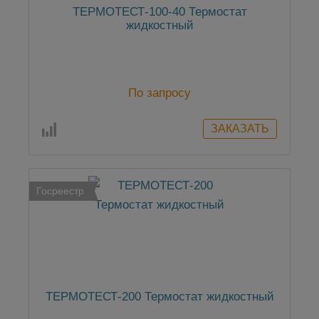
ТЕРМОТЕСТ-100-40 Термостат
жидкостный
По запросу
Госреестр
ТЕРМОТЕСТ-200 Термостат жидкостный