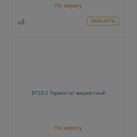
По запросу
ВТ15-2 Термостат жидкостный
По запросу