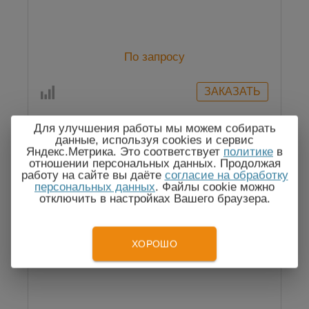
По запросу
Для улучшения работы мы можем собирать
данные, используя cookies и сервис
Яндекс.Метрика. Это соответствует
политике
в
отношении персональных данных. Продолжая
работу на сайте вы даёте
согласие на обработку
персональных данных
. Файлы cookie можно
отключить в настройках Вашего браузера.
ХОРОШО
ВТ25-2 Термостат жидкостный