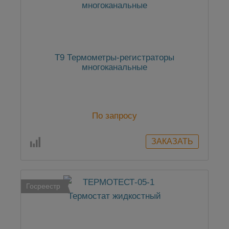
Т9 Термометры-регистраторы
многоканальные
По запросу
Госреестр