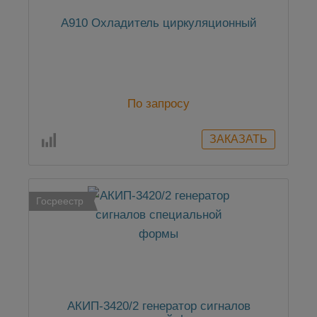
А910 Охладитель циркуляционный
По запросу
Госреестр
АКИП-3420/2 генератор сигналов