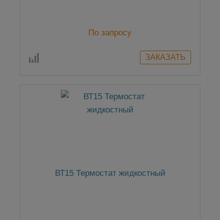
По запросу
ВТ15 Термостат жидкостный