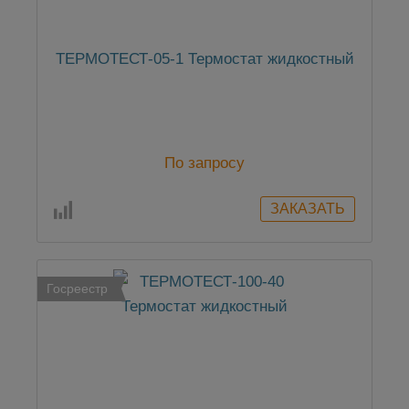
ТЕРМОТЕСТ-05-1 Термостат жидкостный
По запросу
Госреестр