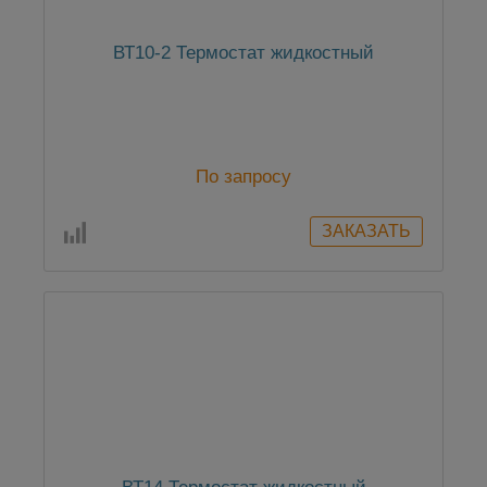
ВТ10-2 Термостат жидкостный
По запросу