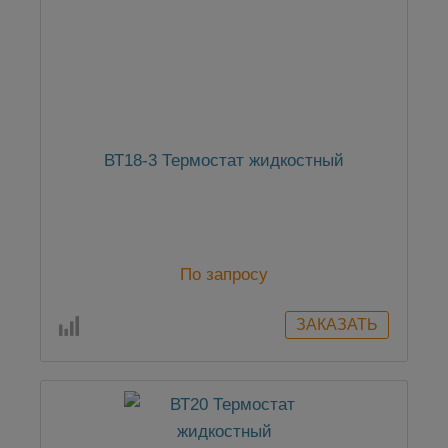
ВТ18-3 Термостат жидкостный
По запросу