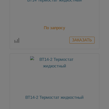
ВТ14 Термостат жидкостный
По запросу
ВТ14-2 Термостат жидкостный