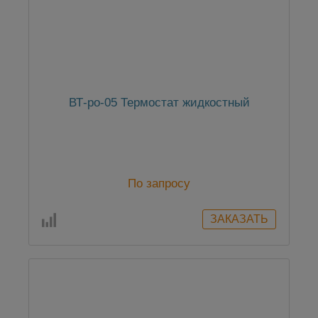
ВТ-ро-05 Термостат жидкостный
По запросу