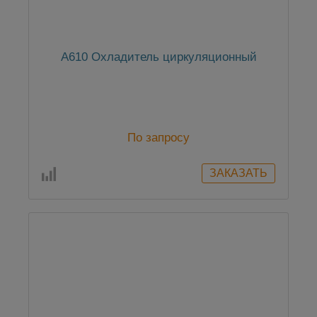
А610 Охладитель циркуляционный
По запросу