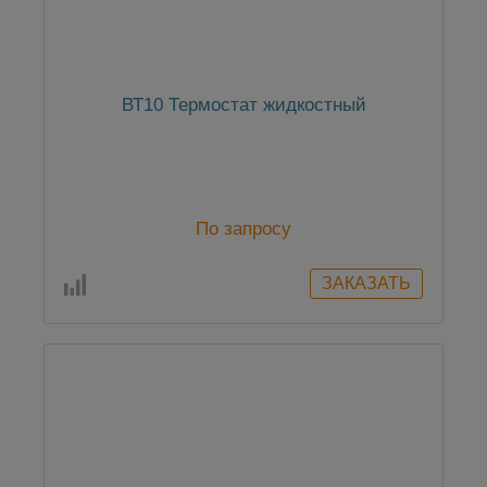
ВТ10 Термостат жидкостный
По запросу