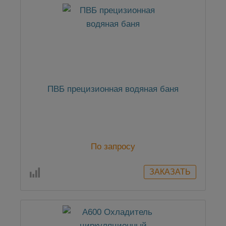
ПВБ прецизионная водяная баня
По запросу