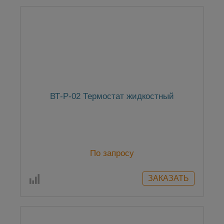
ВТ-Р-02 Термостат жидкостный
По запросу