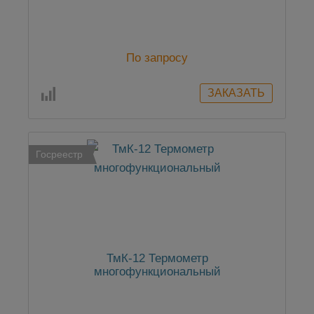
По запросу
Госреестр
ТмК-12 Термометр
многофункциональный