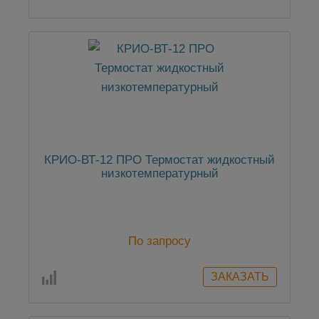
КРИО-ВТ-12 ПРО Термостат жидкостный
низкотемпературный
По запросу