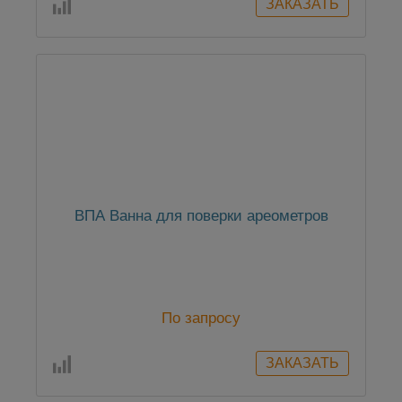
ВПА Ванна для поверки ареометров
По запросу