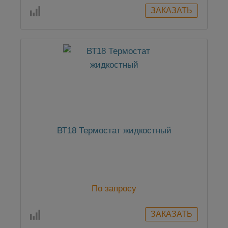
ВТ18 Термостат жидкостный
По запросу