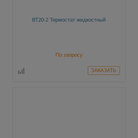
ВТ20-2 Термостат жидкостный
По запросу