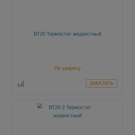
ВТ20 Термостат жидкостный
По запросу