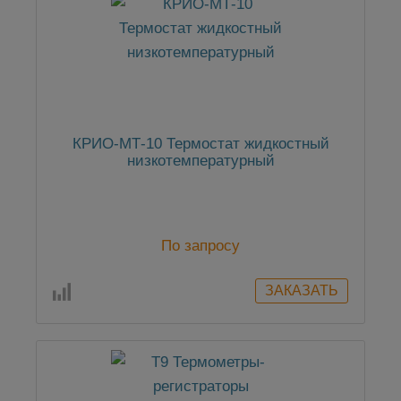
КРИО-МТ-10 Термостат жидкостный
низкотемпературный
По запросу