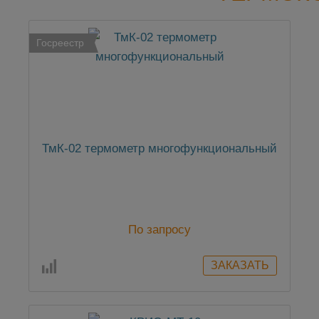
Госреестр
ТмК-02 термометр многофункциональный
По запросу