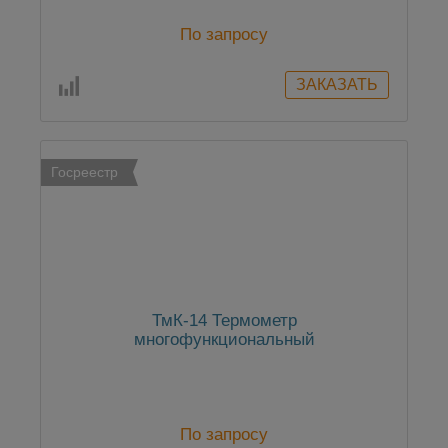
По запросу
Госреестр
ТмК-14 Термометр
многофункциональный
По запросу