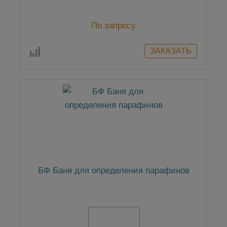
По запросу
БФ Баня для определения парафинов