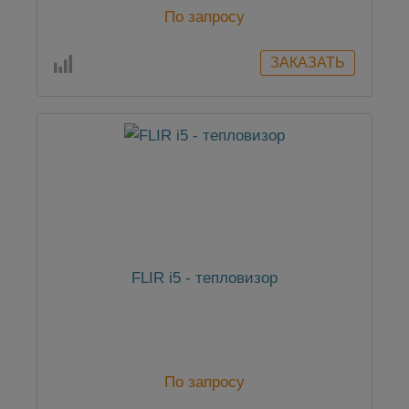
По запросу
FLIR i5 - тепловизор
По запросу