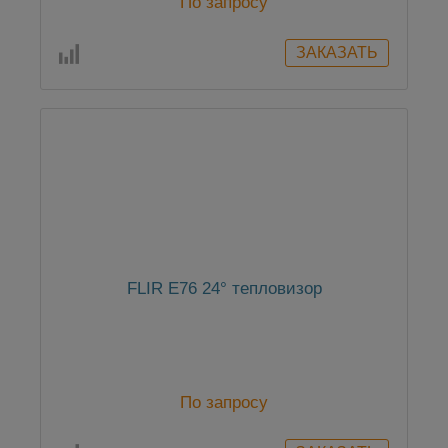
По запросу
FLIR E76 24° тепловизор
По запросу