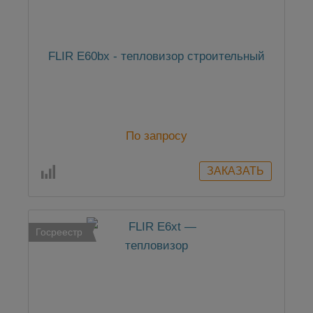
FLIR E60bx - тепловизор строительный
По запросу
Госреестр