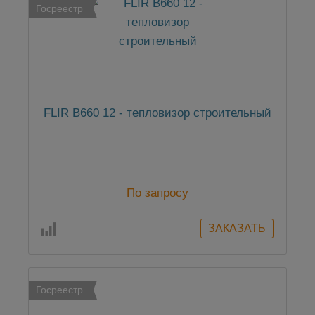
Госреестр
FLIR B660 12 - тепловизор строительный
По запросу
Госреестр