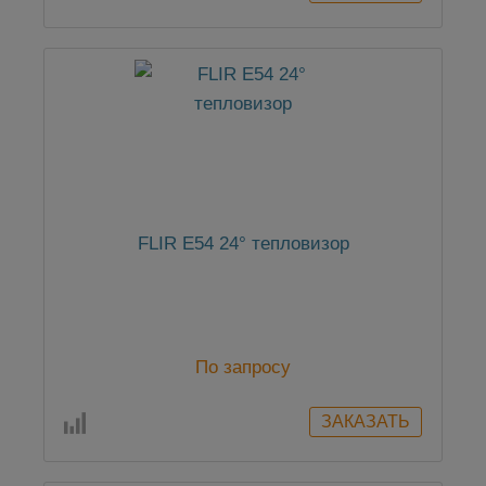
FLIR E54 24° тепловизор
По запросу