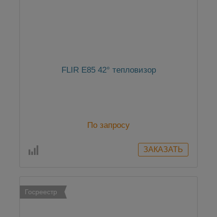
FLIR E85 42° тепловизор
По запросу
Госреестр