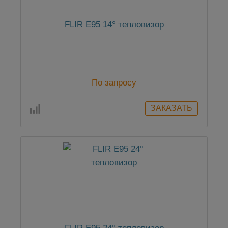
FLIR E95 14° тепловизор
По запросу