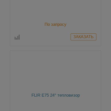
По запросу
FLIR E75 24° тепловизор