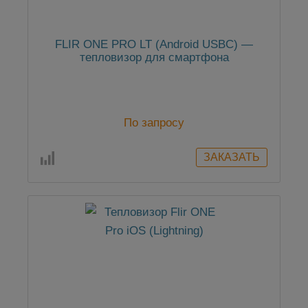
FLIR ONE PRO LT (Android USBC) —
тепловизор для смартфона
По запросу