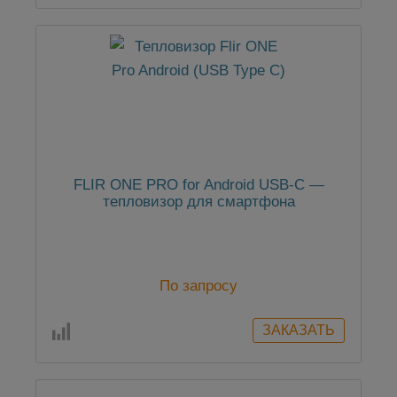
FLIR ONE PRO for Android USB-C —
тепловизор для смартфона
По запросу