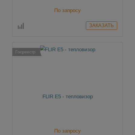
По запросу
Госреестр
FLIR E5 - тепловизор
По запросу