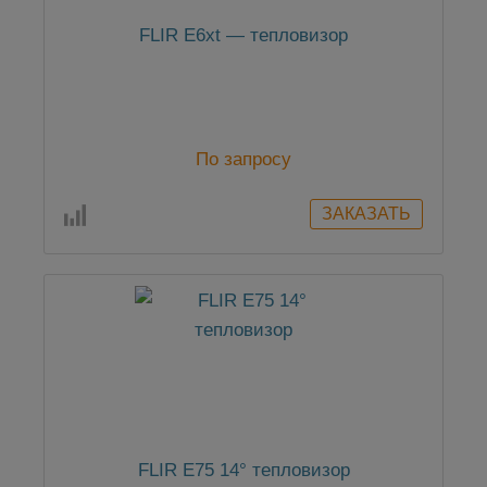
FLIR E6xt — тепловизор
По запросу
FLIR E75 14° тепловизор