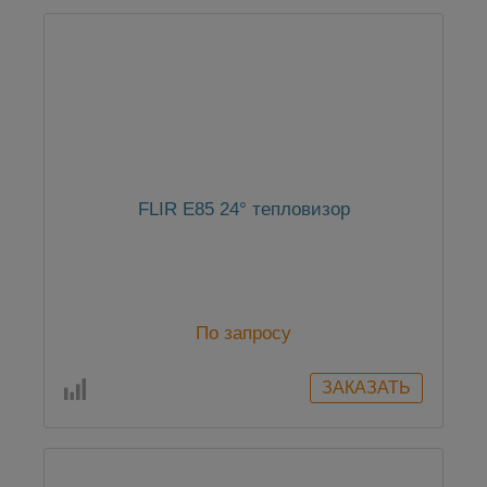
FLIR E85 24° тепловизор
По запросу