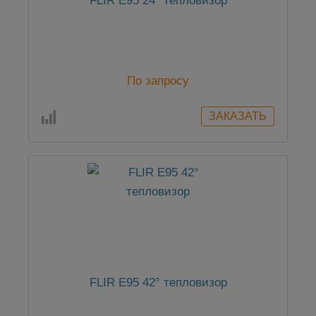
FLIR E95 24° тепловизор
По запросу
FLIR E95 42° тепловизор