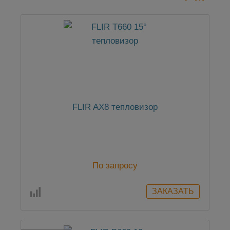
FLIR AX8 тепловизор
По запросу