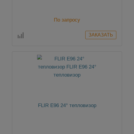
По запросу
FLIR E96 24° тепловизор