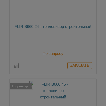
FLIR B660 24 - тепловизор строительный
По запросу
Госреестр