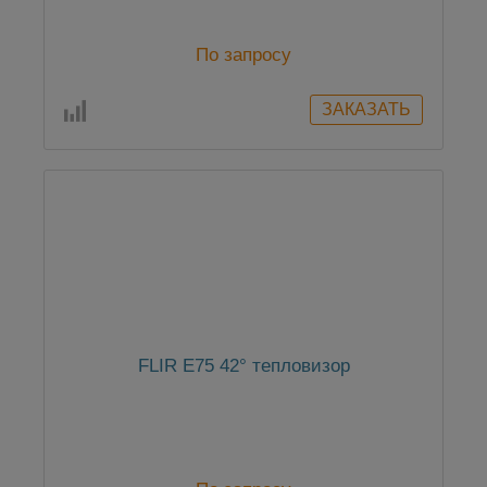
По запросу
FLIR E75 42° тепловизор