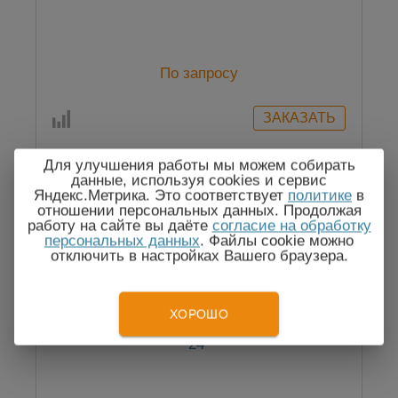
По запросу
Для улучшения работы мы можем собирать
данные, используя cookies и сервис
Яндекс.Метрика. Это соответствует
политике
в
отношении персональных данных. Продолжая
работу на сайте вы даёте
согласие на обработку
персональных данных
. Файлы cookie можно
отключить в настройках Вашего браузера.
ХОРОШО
FLIR P660 24 - тепловизор c объективом
24°