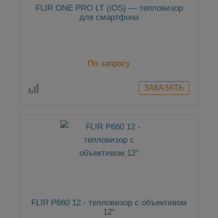
FLIR ONE PRO LT (iOS) — тепловизор
для смартфона
По запросу
FLIR P660 12 - тепловизор c объективом
12°