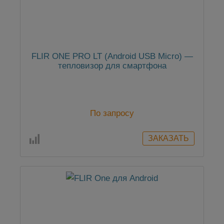
FLIR ONE PRO LT (Android USB Micro) —
тепловизор для смартфона
По запросу