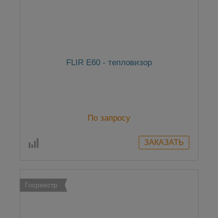
FLIR E60 - тепловизор
По запросу
Госреестр