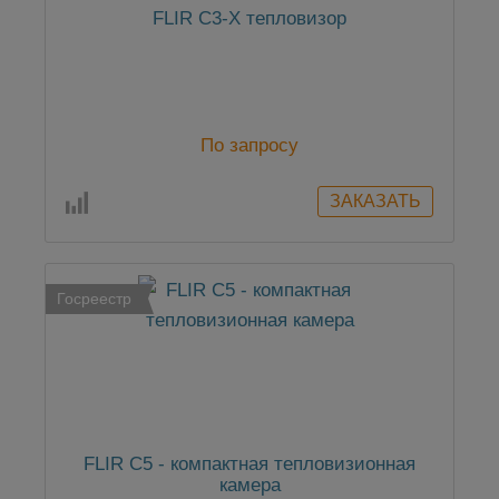
FLIR C3-X тепловизор
По запросу
Госреестр
FLIR C5 - компактная тепловизионная
камера