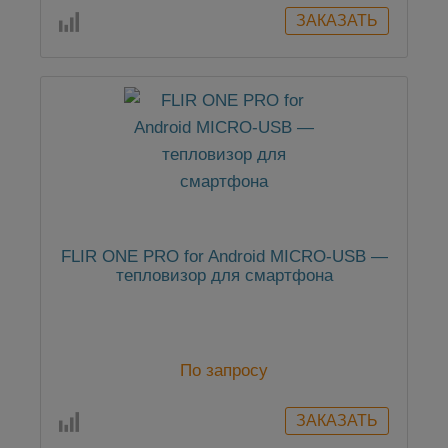
FLIR ONE PRO for Android MICRO-USB —
тепловизор для смартфона
По запросу