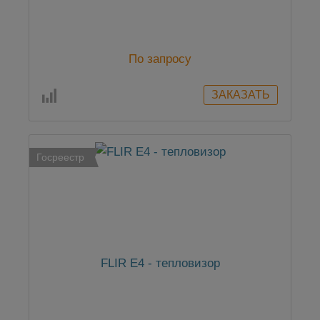
По запросу
Госреестр
FLIR E4 - тепловизор