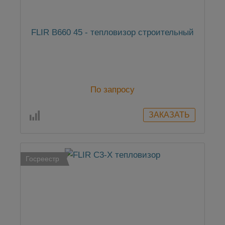
FLIR B660 45 - тепловизор строительный
По запросу
Госреестр