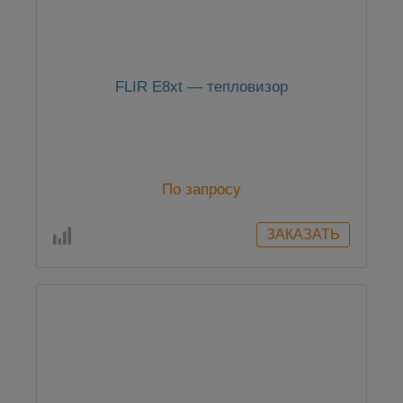
FLIR E8xt — тепловизор
По запросу