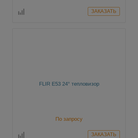
FLIR E53 24° тепловизор
По запросу