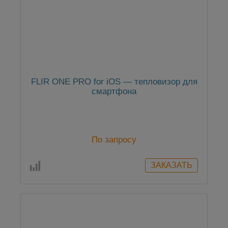
FLIR ONE PRO for iOS — тепловизор для
смартфона
По запросу