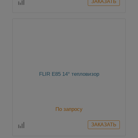
FLIR E85 14° тепловизор
По запросу