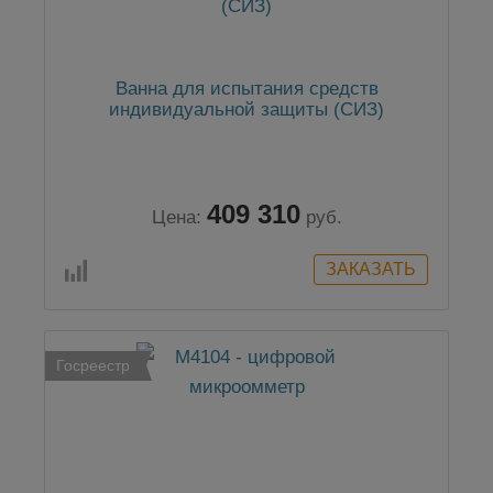
Ванна для испытания средств
индивидуальной защиты (СИЗ)
409 310
Цена:
руб.
Госреестр