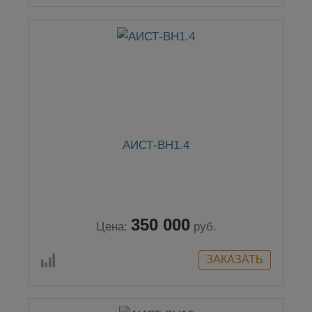
АИСТ-ВН1.4
350 000
Цена:
руб.