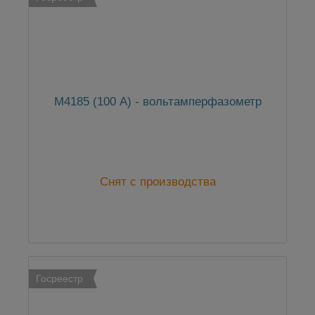
М4185 (100 А) - вольтамперфазометр
Снят с производства
Госреестр