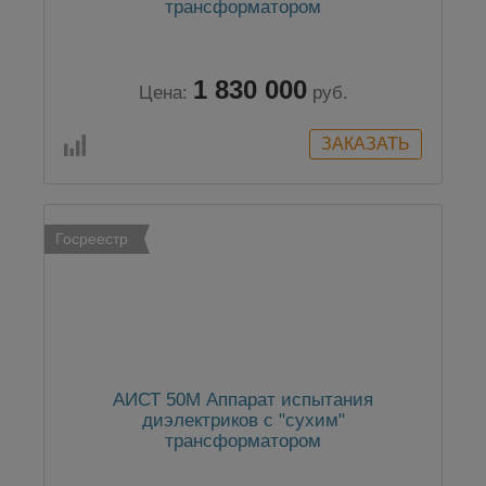
трансформатором
1 830 000
Цена:
руб.
Госреестр
АИСТ 50М Аппарат испытания
диэлектриков с "сухим"
трансформатором