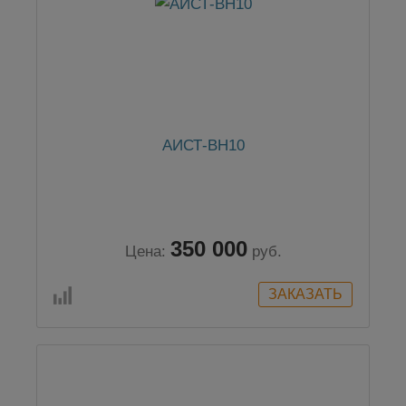
АИСТ-ВН10
350 000
Цена:
руб.