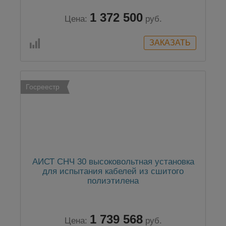
1 372 500
Цена:
руб.
Госреестр
АИСТ СНЧ 30 высоковольтная установка
для испытания кабелей из сшитого
полиэтилена
1 739 568
Цена:
руб.