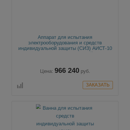
Аппарат для испытания
электрооборудования и средств
индивидуальной защиты (СИЗ) АИСТ-10
в комплекте с ванночкой
966 240
Цена:
руб.