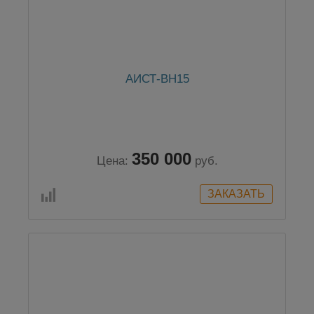
АИСТ-ВН15
350 000
Цена:
руб.