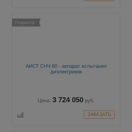
Госреестр
АИСТ СНЧ 60 - аппарат испытания
диэлектриков
3 724 050
Цена:
руб.