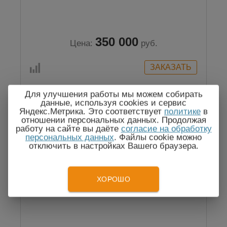
350 000
Цена:
руб.
Для улучшения работы мы можем собирать
данные, используя cookies и сервис
Яндекс.Метрика. Это соответствует
политике
в
отношении персональных данных. Продолжая
работу на сайте вы даёте
согласие на обработку
персональных данных
. Файлы cookie можно
отключить в настройках Вашего браузера.
ХОРОШО
АИСТ-ВН70