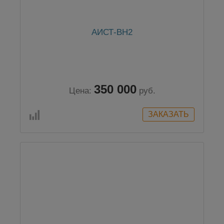
АИСТ-ВН2
350 000
Цена:
руб.