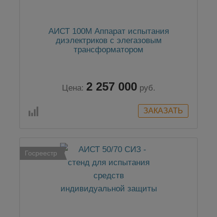
АИСТ 100М Аппарат испытания
диэлектриков с элегазовым
трансформатором
2 257 000
Цена:
руб.
Госреестр