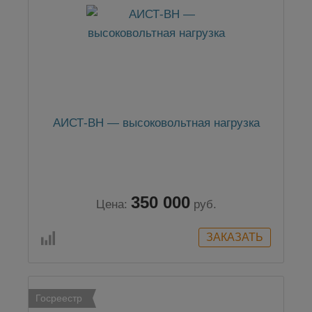
АИСТ-ВН — высоковольтная нагрузка
350 000
Цена:
руб.
Госреестр