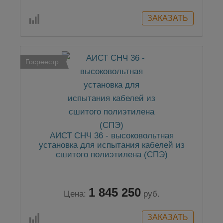
Госреестр
АИСТ СНЧ 36 - высоковольтная
установка для испытания кабелей из
сшитого полиэтилена (СПЭ)
1 845 250
Цена:
руб.