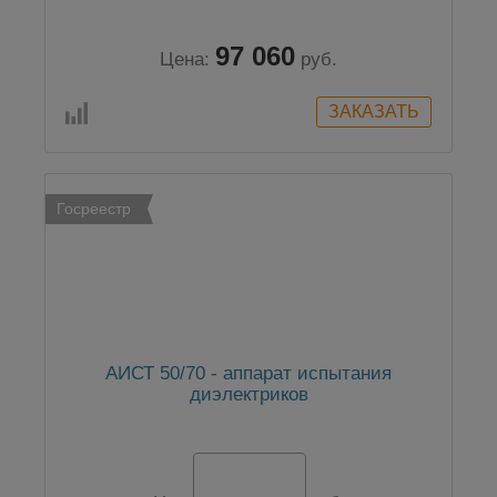
97 060
Цена:
руб.
Госреестр
АИСТ 50/70 - аппарат испытания
диэлектриков