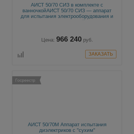
АИСТ 50/70 СИЗ в комплекте с
ванночкойАИСТ 50/70 СИЗ — аппарат
для испытания электрооборудования и
средств индивидуальной защиты в
комплекте с ванночкой
966 240
Цена:
руб.
Госреестр
АИСТ 50/70М Аппарат испытания
диэлектриков с "сухим"