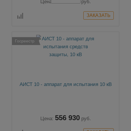
556 930
Цена:
руб.
Госреестр
АИСТ 10 - аппарат для испытания 10 кВ
556 930
Цена:
руб.