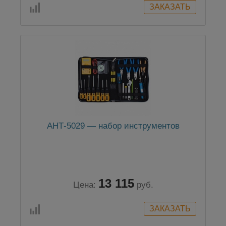
АНТ-5029 — набор инструментов
13 115
Цена:
руб.