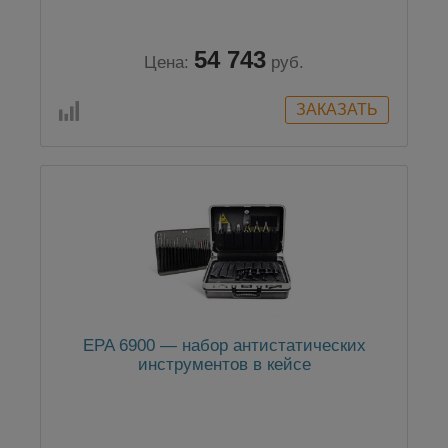
54 743
Цена:
руб.
EPA 6900 — набор антистатических
инструментов в кейсе