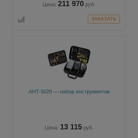
211 970
Цена:
руб.
АНТ-5020 — набор инструментов
13 115
Цена:
руб.