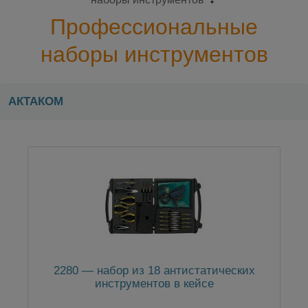
Профессиональные
наборы инструментов
АКТАКОМ
2280 — набор из 18 антистатических
инструментов в кейсе