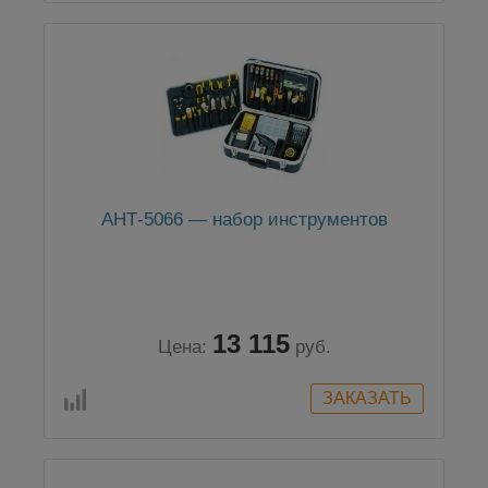
АНТ-5066 — набор инструментов
13 115
Цена:
руб.