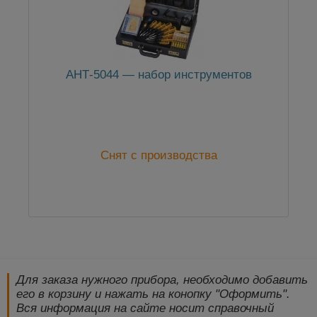
АНТ-5044 — набор инструментов
Снят с производства
Для заказа нужного прибора, необходимо добавить
его в корзину и нажать на конопку "Оформить".
Вся информация на сайте носит справочный