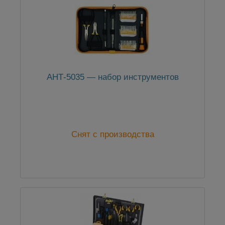
АНТ-5035 — набор инструментов
Снят с производства