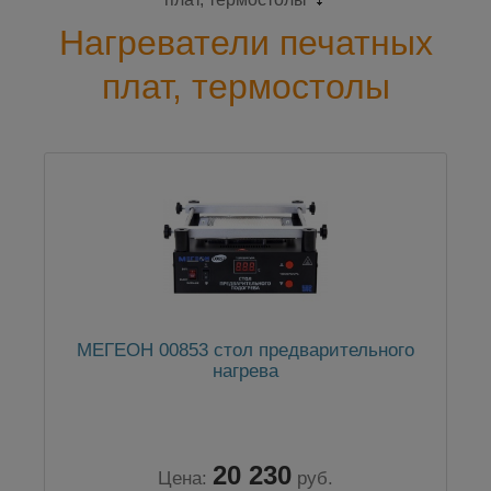
Нагреватели печатных
плат, термостолы
МЕГЕОН 00853 стол предварительного
нагрева
20 230
Цена:
руб.