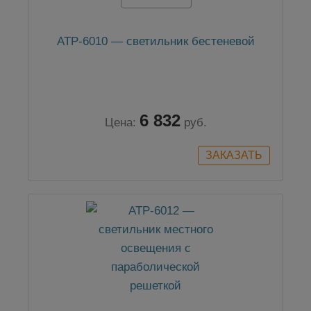
АТР-6010 — светильник бестеневой
6 832
Цена:
руб.