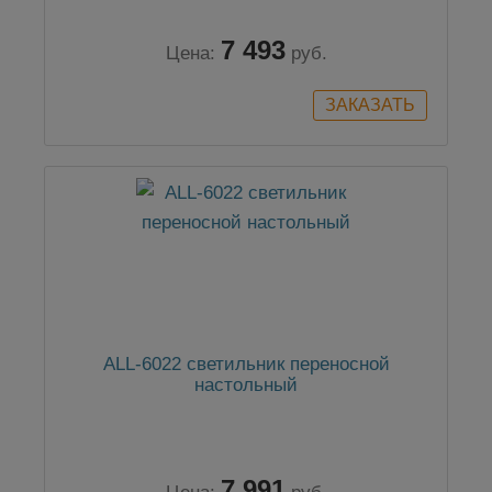
7 493
Цена:
руб.
ALL-6022 светильник переносной
настольный
7 991