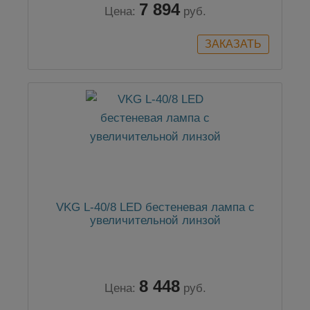
7 894
Цена:
руб.
VKG L-40/8 LED бестеневая лампа с
увеличительной линзой
8 448
Цена:
руб.