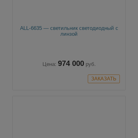
ALL-6635 — светильник светодиодный с
линзой
974 000
Цена:
руб.