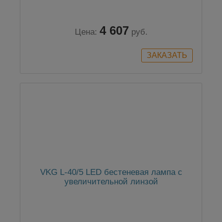
4 607
Цена:
руб.
VKG L-40/5 LED бестеневая лампа с
увеличительной линзой