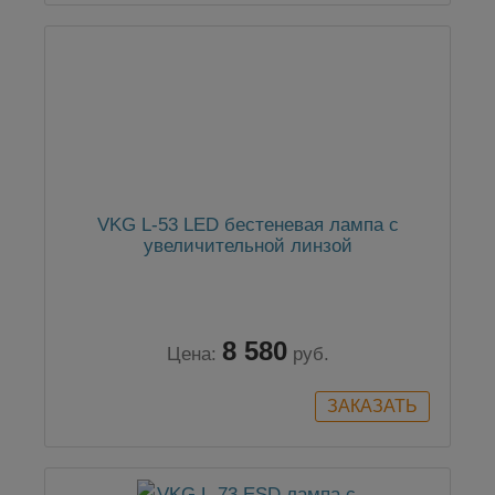
VKG L-53 LED бестеневая лампа с
увеличительной линзой
8 580
Цена:
руб.