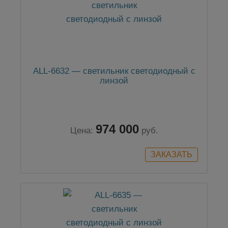
ALL-6632 — светильник светодиодный с
линзой
974 000
Цена:
руб.