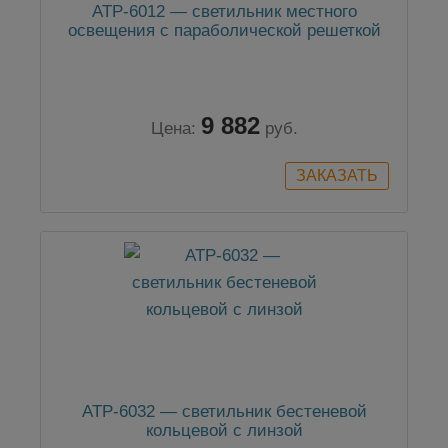
АТР-6012 — светильник местного
освещения с параболической решеткой
9 882
Цена:
руб.
АТР-6032 — светильник бестеневой
кольцевой с линзой