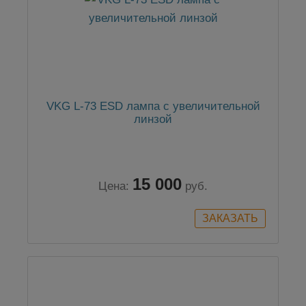
VKG L-73 ESD лампа с увеличительной
линзой
15 000
Цена:
руб.