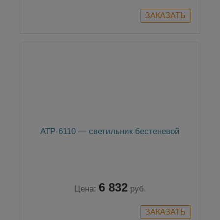
АТР-6110 — светильник бестеневой
6 832
Цена:
руб.