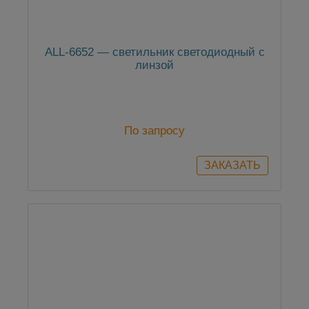
ALL-6652 — светильник светодиодный с
линзой
По запросу