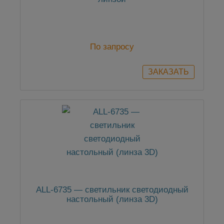
По запросу
ALL-6735 — светильник светодиодный
настольный (линза 3D)