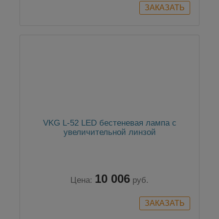
VKG L-52 LED бестеневая лампа с
увеличительной линзой
10 006
Цена:
руб.