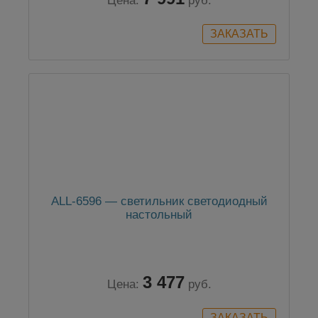
Цена:
руб.
ALL-6596 — светильник светодиодный
настольный
3 477
Цена:
руб.