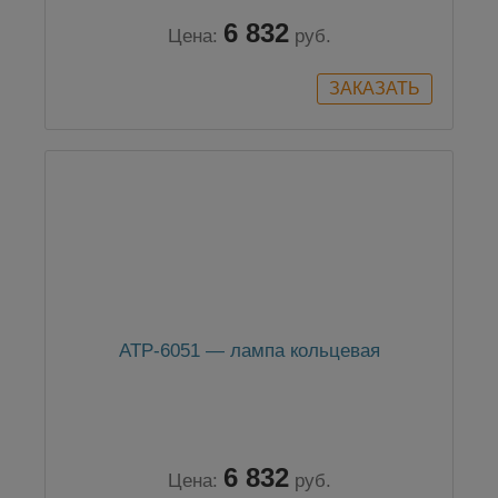
6 832
Цена:
руб.
АТР-6051 — лампа кольцевая
6 832
Цена:
руб.