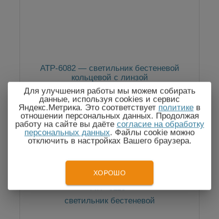
АТР-6082 — светильник бестеневой
кольцевой с линзой
Для улучшения работы мы можем собирать
данные, используя cookies и сервис
Яндекс.Метрика. Это соответствует
политике
в
отношении персональных данных. Продолжая
По запросу
работу на сайте вы даёте
согласие на обработку
персональных данных
. Файлы cookie можно
отключить в настройках Вашего браузера.
ХОРОШО