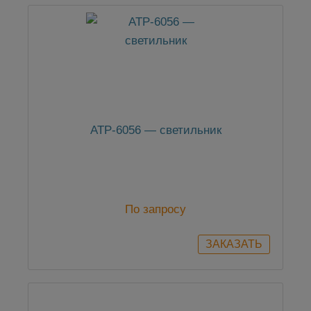
АТР-6056 — светильник
По запросу