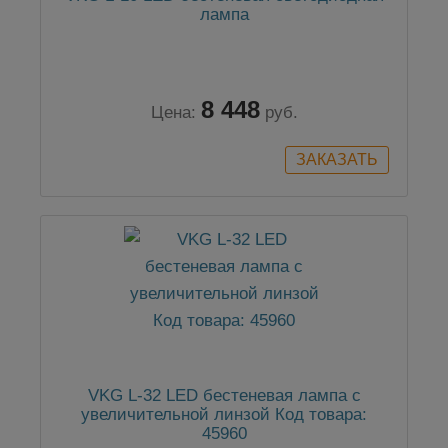
лампа
8 448
Цена:
руб.
VKG L-32 LED бестеневая лампа с
увеличительной линзой Код товара:
45960