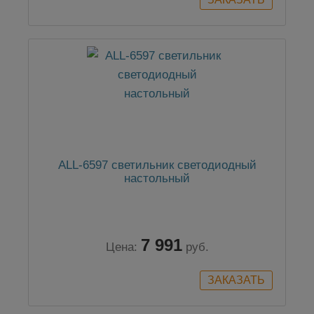
ALL-6597 светильник светодиодный
настольный
7 991
Цена:
руб.