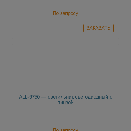
По запросу
ALL-6750 — светильник светодиодный с
линзой
По запросу