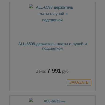
ALL-6598 держатель платы с лупой и
подсветкой
7 991
Цена:
руб.