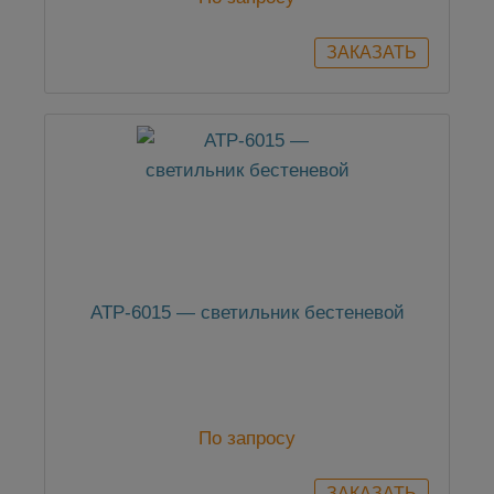
АТР-6015 — светильник бестеневой
По запросу