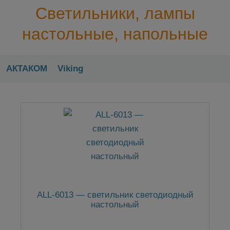
Светильники, лампы
настольные, напольные
АКТАКОМ
Viking
ALL-6013 — светильник светодиодный
настольный