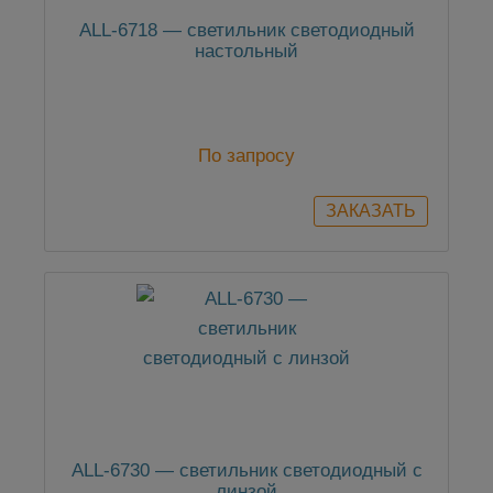
ALL-6718 — светильник светодиодный
настольный
По запросу
ALL-6730 — светильник светодиодный с
линзой