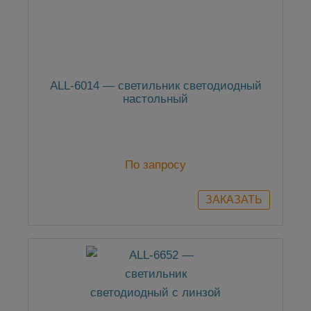
ALL-6014 — светильник светодиодный
настольный
По запросу