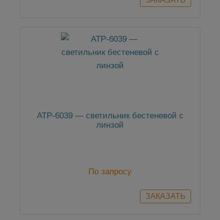
АТР-6039 — светильник бестеневой с
линзой
По запросу