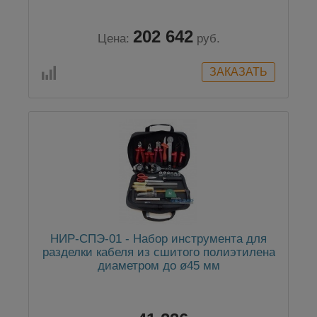
202 642
Цена:
руб.
НИР-СПЭ-01 - Набор инструмента для
разделки кабеля из сшитого полиэтилена
диаметром до ø45 мм