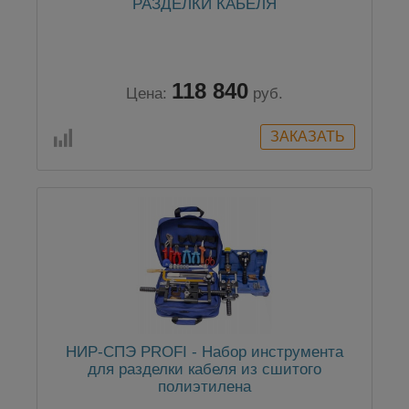
РАЗДЕЛКИ КАБЕЛЯ
118 840
Цена:
руб.
НИР-СПЭ PROFI - Набор инструмента
для разделки кабеля из сшитого
полиэтилена