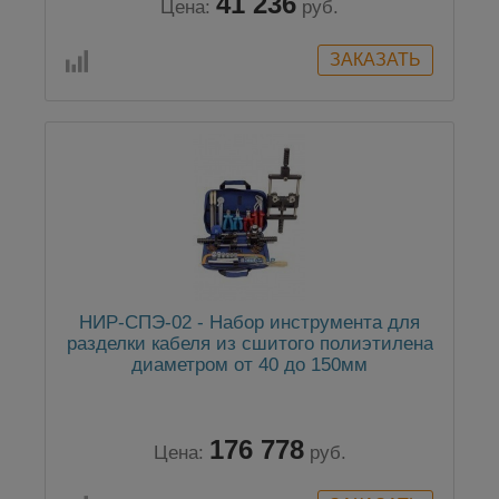
41 236
Цена:
руб.
НИР-СПЭ-02 - Набор инструмента для
разделки кабеля из сшитого полиэтилена
диаметром от 40 до 150мм
176 778
Цена:
руб.