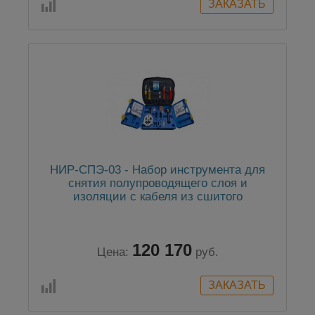
НИР-СПЭ-03 - Набор инструмента для
снятия полупроводящего слоя и
изоляции с кабеля из сшитого
полиэтилена
120 170
Цена:
руб.