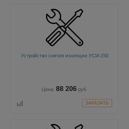
Устройство снятия изоляции УСИ-150
88 206
Цена:
руб.