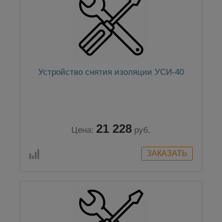
Устройство снятия изоляции УСИ-40
21 228
Цена:
руб.