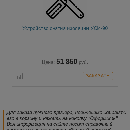
Устройство снятия изоляции УСИ-90
51 850
Цена:
руб.
Для заказа нужного прибора, необходимо добавить
его в корзину и нажать на конопку "Оформить".
Вся информация на сайте носит справочный
характер и не является публичной офертой,