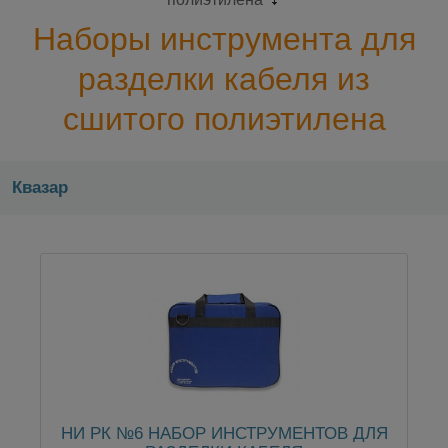
Наборы инструмента для
разделки кабеля из
сшитого полиэтилена
Квазар
НИ РК №6 НАБОР ИНСТРУМЕНТОВ ДЛЯ