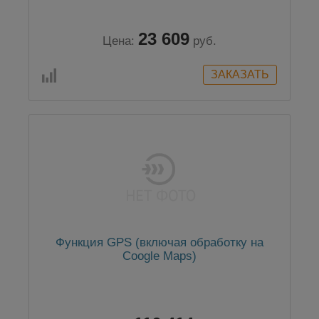
23 609
Цена:
руб.
Функция GPS (включая обработку на
Coogle Maps)