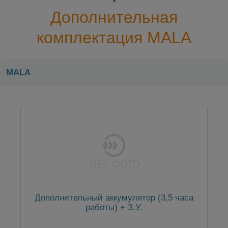
Дополнительная
комплектация MALA
MALА
Дополнительный аккумулятор (3,5 часа
работы) + З.У.