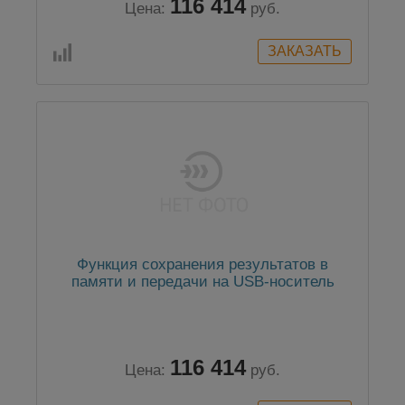
116 414
Цена:
руб.
Функция сохранения результатов в
памяти и передачи на USB-носитель
116 414
Цена:
руб.