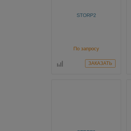
STORP2
По запросу