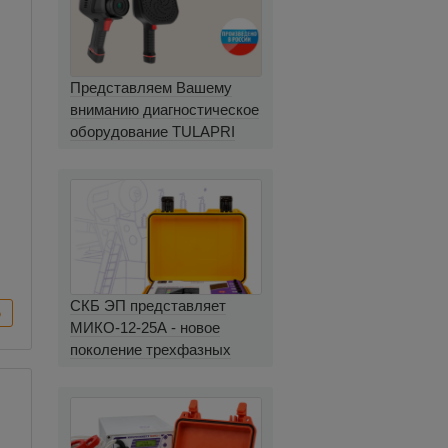
Представляем Вашему
вниманию диагностическое
оборудование TULAPRI
СКБ ЭП представляет
МИКО-12-25А - новое
поколение трехфазных
миллиомметров