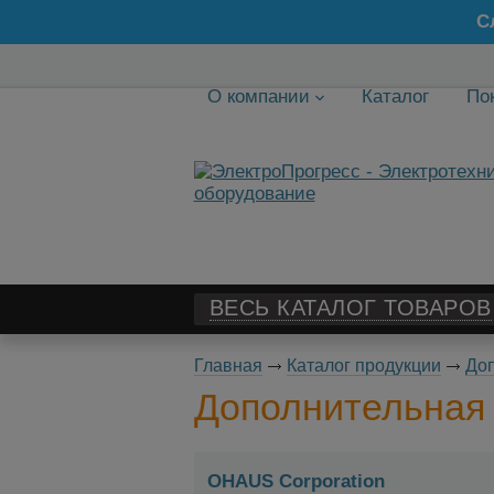
С
О компании
Каталог
По
ВЕСЬ КАТАЛОГ ТОВАРОВ
Главная
Каталог продукции
Доп
Дополнительная
OHAUS Corporation