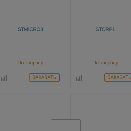
STMICRO8
STORP1
По запросу
По запросу