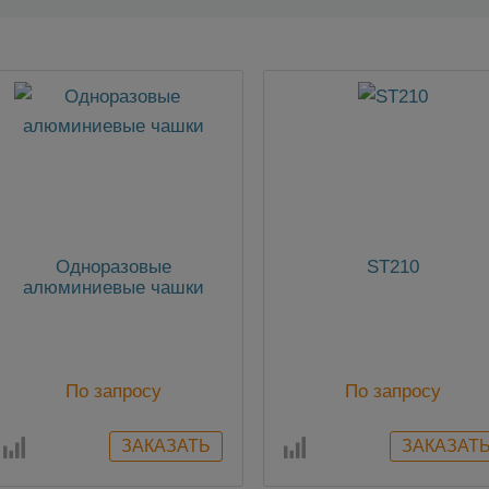
Одноразовые
ST210
алюминиевые чашки
По запросу
По запросу