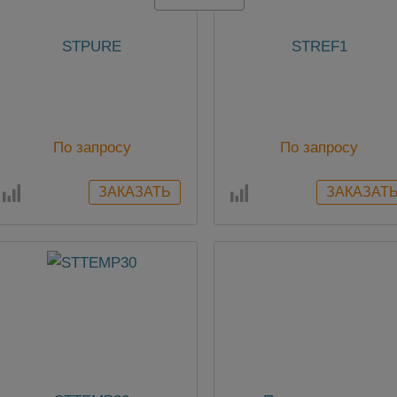
STPURE
STREF1
По запросу
По запросу