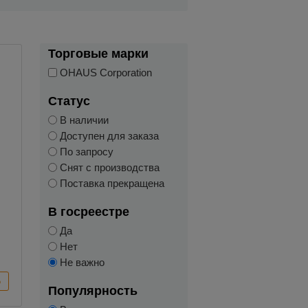
Торговые марки
OHAUS Corporation
Статус
В наличии
Доступен для заказа
По запросу
Снят с производства
Поставка прекращена
В госреестре
Да
Нет
Не важно
Популярность