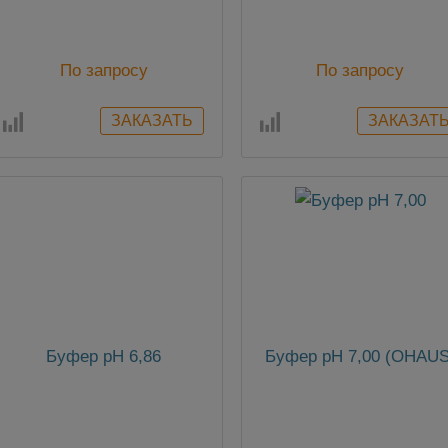
По запросу
По запросу
Буфер pH 6,86
Буфер pH 7,00 (OHAUS