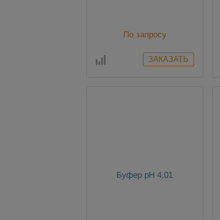
По запросу
Буфер pH 4,01