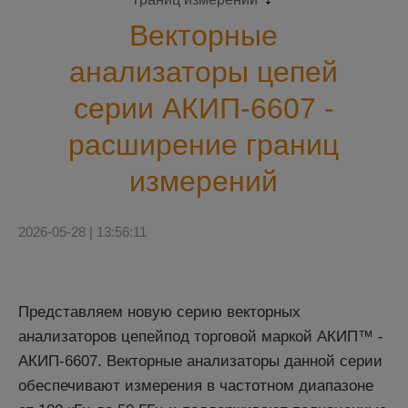
Векторные
анализаторы цепей
серии АКИП-6607 -
расширение границ
измерений
2026-05-28 | 13:56:11
Представляем новую серию векторных
анализаторов цепейпод торговой маркой АКИП™ -
АКИП-6607
. Векторные анализаторы данной серии
обеспечивают измерения в частотном диапазоне