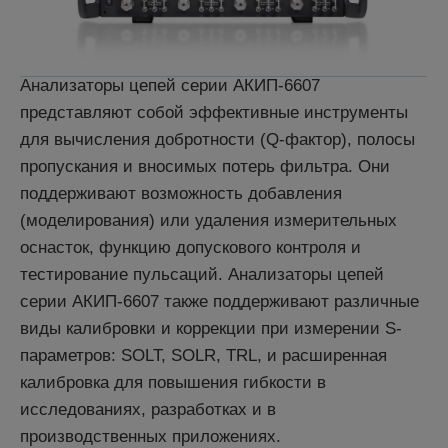
Анализаторы цепей серии АКИП-6607
представляют собой эффективные инструменты
для вычисления добротности (Q-фактор), полосы
пропускания и вносимых потерь фильтра. Они
поддерживают возможность добавления
(моделирования) или удаления измерительных
оснасток, функцию допускового контроля и
тестирование пульсаций. Анализаторы цепей
серии АКИП-6607 также поддерживают различные
виды калибровки и коррекции при измерении S-
параметров: SOLT, SOLR, TRL, и расширенная
калибровка для повышения гибкости в
исследованиях, разработках и в
производственных приложениях.