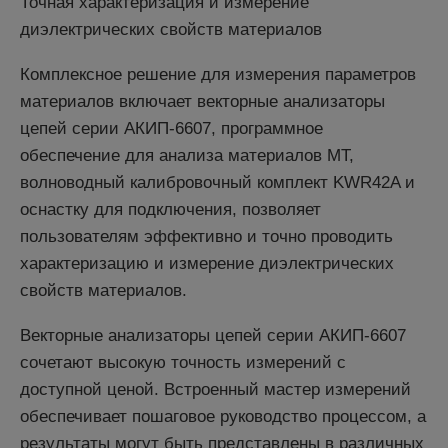
Точная характеризация и измерение
диэлектрических свойств материалов
Комплексное решение для измерения параметров
материалов включает векторные анализаторы
цепей серии АКИП-6607, программное
обеспечение для анализа материалов MT,
волноводный калибровочный комплект KWR42A и
оснастку для подключения, позволяет
пользователям эффективно и точно проводить
характеризацию и измерение диэлектрических
свойств материалов.
Векторные анализаторы цепей серии АКИП-6607
сочетают высокую точность измерений с
доступной ценой. Встроенный мастер измерений
обеспечивает пошаговое руководство процессом, а
результаты могут быть представлены в различных