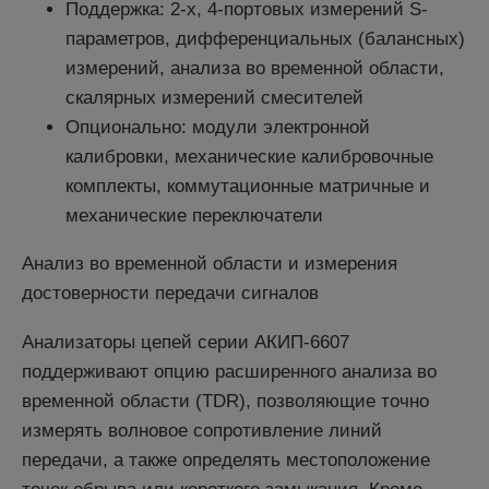
Поддержка: 2-х, 4-портовых измерений S-
параметров, дифференциальных (балансных)
измерений, анализа во временной области,
скалярных измерений смесителей
Опционально: модули электронной
калибровки, механические калибровочные
комплекты, коммутационные матричные и
механические переключатели
Анализ во временной области и измерения
достоверности передачи сигналов
Анализаторы цепей серии АКИП-6607
поддерживают опцию расширенного анализа во
временной области (TDR), позволяющие точно
измерять волновое сопротивление линий
передачи, а также определять местоположение