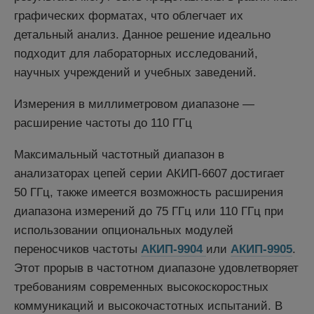
графических форматах, что облегчает их
детальный анализ. Данное решение идеально
подходит для лабораторных исследований,
научных учреждений и учебных заведений.
Измерения в миллиметровом диапазоне —
расширение частоты до 110 ГГц
Максимальный частотный диапазон в
анализаторах цепей серии АКИП-6607 достигает
50 ГГц, также имеется возможность расширения
диапазона измерений до 75 ГГц или 110 ГГц при
использовании опциональных модулей
переносчиков частоты
АКИП-9904
или
АКИП-9905
.
Этот прорыв в частотном диапазоне удовлетворяет
требованиям современных высокоскоростных
коммуникаций и высокочастотных испытаний. В