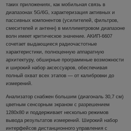
таких приложениях, как мобильная связь в
диапазонах 5G/6G, характеризация активных и
пассивных компонентов (усилителей, фильтров,
смесителей и антенн) в миллиметровом диапазоне
волн имеет критическое значение. АКИП-6607
сочетает выдающиеся радиочастотные
характеристики, полноценную аппаратную
архитектуру, обширные программные возможности
и широкий набор аксессуаров, обеспечивая
полный охват всех этапов — от калибровки до
измерений.
Анализатор снабжен большим (диагональ 30,7 см)
цветным сенсорным экраном с разрешением
1280x80 и поддерживает несколько режимов
вывода результатов измерений. Широкий набор
интерфейсов дистанционного управления с