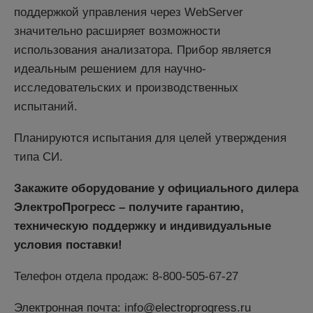
поддержкой управления через WebServer
значительно расширяет возможности
использования анализатора. Прибор является
идеальным решением для научно-
исследовательских и производственных
испытаний.
Планируются испытания для целей утверждения
типа СИ.
Закажите оборудование у официального дилера
ЭлектроПрогресс – получите гарантию,
техническую поддержку и индивидуальные
условия поставки!
Телефон отдела продаж: 8-800-505-67-27
Электронная почта: info@electroprogress.ru