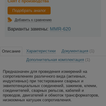
Снят с производства
Подобрать аналог
Добавить к сравнению
Варианты замены:
MMR-620
Характеристики
Документация
(1)
Описание
Дополнительная комплектация
(1)
Предназначен для проведения измерений на
сопротивлениях различного вида (активных,
индуктивных) при тестировании сварных и
эквипотенциальных соединений, зажимов, клемм,
соединителей, сварных рельсов, кабелей и
проводов, двигателей и обмоток трансформаторов,
низкоомных катушек сопротивления.