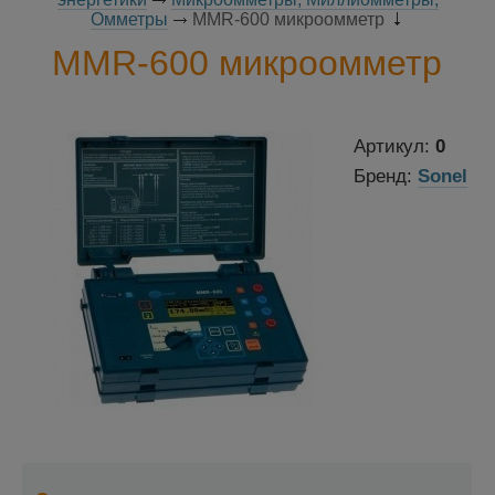
Омметры
MMR-600 микроомметр
MMR-600 микроомметр
Артикул:
0
Бренд:
Sonel